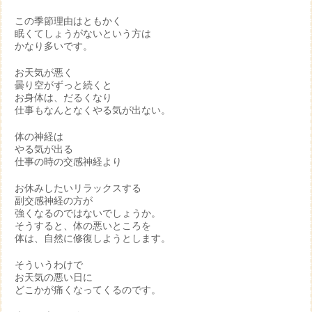
この季節理由はともかく
眠くてしょうがないという方は
かなり多いです。
お天気が悪く
曇り空がずっと続くと
お身体は、だるくなり
仕事もなんとなくやる気が出ない。
体の神経は
やる気が出る
仕事の時の交感神経より
お休みしたいリラックスする
副交感神経の方が
強くなるのではないでしょうか。
そうすると、体の悪いところを
体は、自然に修復しようとします。
そういうわけで
お天気の悪い日に
どこかが痛くなってくるのです。