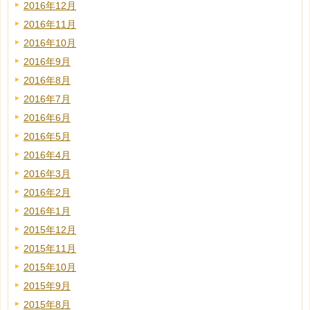
2016年12月
2016年11月
2016年10月
2016年9月
2016年8月
2016年7月
2016年6月
2016年5月
2016年4月
2016年3月
2016年2月
2016年1月
2015年12月
2015年11月
2015年10月
2015年9月
2015年8月