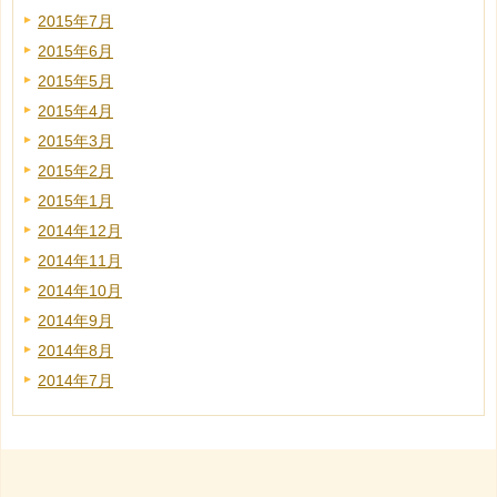
2015年7月
2015年6月
2015年5月
2015年4月
2015年3月
2015年2月
2015年1月
2014年12月
2014年11月
2014年10月
2014年9月
2014年8月
2014年7月