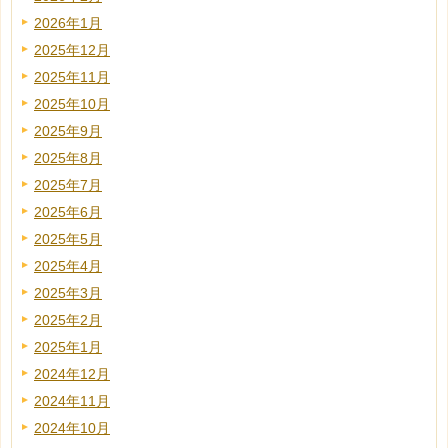
2026年1月
2025年12月
2025年11月
2025年10月
2025年9月
2025年8月
2025年7月
2025年6月
2025年5月
2025年4月
2025年3月
2025年2月
2025年1月
2024年12月
2024年11月
2024年10月