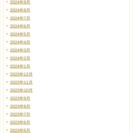
2024年9月
2024年8月
2024年7月
2024年6月
2024年5月
2024年4月
2024年3月
2024年2月
2024年1月
2023年12月
2023年11月
2023年10月
2023年9月
2023年8月
2023年7月
2023年6月
2023年5月