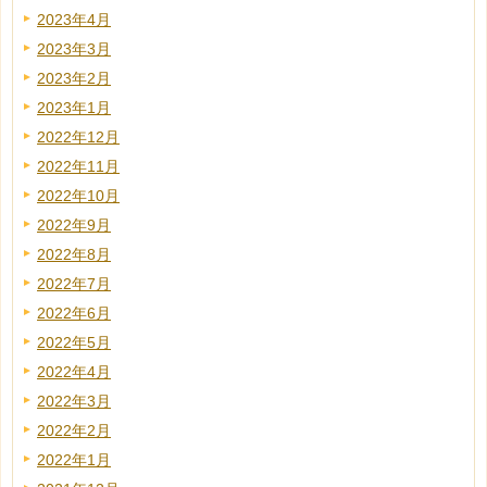
2023年4月
2023年3月
2023年2月
2023年1月
2022年12月
2022年11月
2022年10月
2022年9月
2022年8月
2022年7月
2022年6月
2022年5月
2022年4月
2022年3月
2022年2月
2022年1月