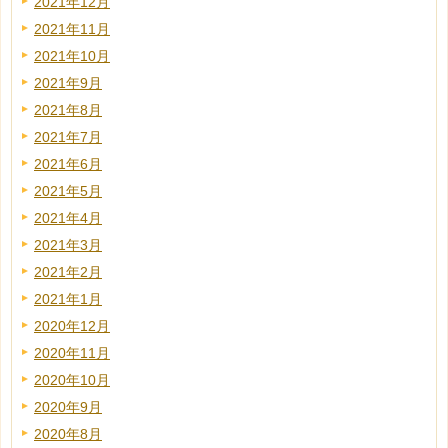
2021年12月
2021年11月
2021年10月
2021年9月
2021年8月
2021年7月
2021年6月
2021年5月
2021年4月
2021年3月
2021年2月
2021年1月
2020年12月
2020年11月
2020年10月
2020年9月
2020年8月