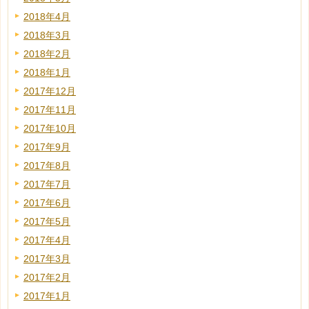
2018年4月
2018年3月
2018年2月
2018年1月
2017年12月
2017年11月
2017年10月
2017年9月
2017年8月
2017年7月
2017年6月
2017年5月
2017年4月
2017年3月
2017年2月
2017年1月