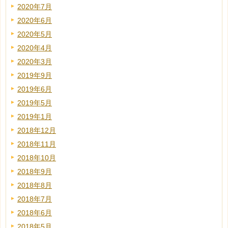
2020年7月
2020年6月
2020年5月
2020年4月
2020年3月
2019年9月
2019年6月
2019年5月
2019年1月
2018年12月
2018年11月
2018年10月
2018年9月
2018年8月
2018年7月
2018年6月
2018年5月