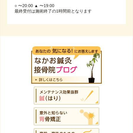
○ 〜20:00 ▲ 〜19:00
最終受付は施術終了の1時間前となります