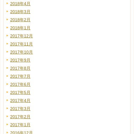
2018年4月
2018年3月
2018年2月
2018年1月
2017年12月
2017年11月
2017年10月
2017年9月
2017年8月
2017年7月
2017年6月
2017年5月
2017年4月
2017年3月
2017年2月
2017年1月
2016年12月