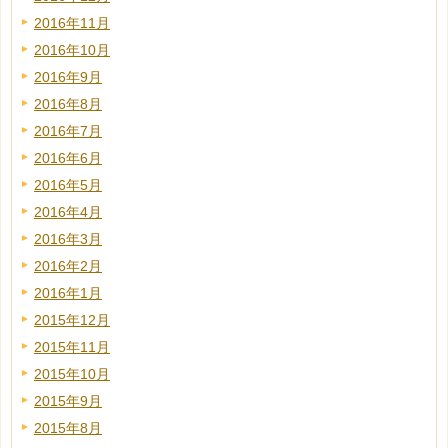
2016年11月
2016年10月
2016年9月
2016年8月
2016年7月
2016年6月
2016年5月
2016年4月
2016年3月
2016年2月
2016年1月
2015年12月
2015年11月
2015年10月
2015年9月
2015年8月