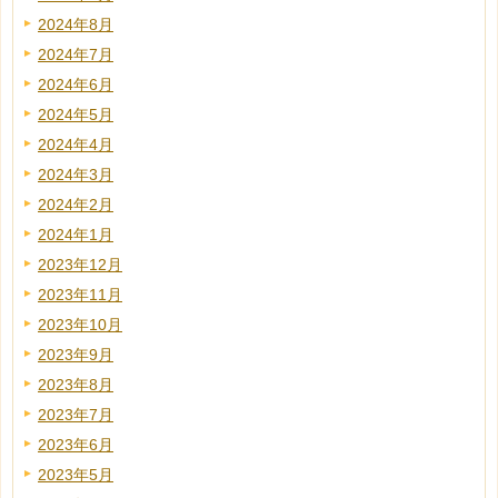
2024年8月
2024年7月
2024年6月
2024年5月
2024年4月
2024年3月
2024年2月
2024年1月
2023年12月
2023年11月
2023年10月
2023年9月
2023年8月
2023年7月
2023年6月
2023年5月