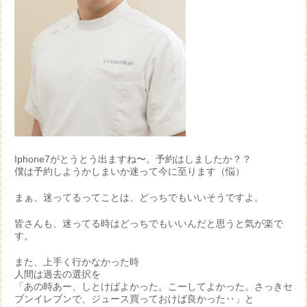
Iphone7がとうとう出ますね〜。予約はしましたか？？
僕は予約しようかしまいか迷って今に至ります（悩）
まぁ、迷ってるってことは、どっちでもいいそうですよ。
皆さんも、迷ってる時はどっちでもいいんだと思うと気が楽で
す。
また、上手く行かなかった時
人間は過去の選択を
「あの時あー、しとけばよかった。こーしてよかった。さっきセ
ブンイレブンで、ジュース買っておけば良かった‥」と