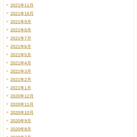
2021年11月
2021年10月
2021年9月
2021年8月
2021年7月
2021年6月
2021年5月
2021年4月
2021年3月
2021年2月
2021年1月
2020年12月
2020年11月
2020年10月
2020年9月
2020年8月