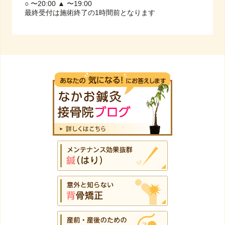
○ 〜20:00 ▲ 〜19:00
最終受付は施術終了の1時間前となります