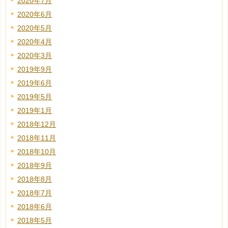
2020年7月
2020年6月
2020年5月
2020年4月
2020年3月
2019年9月
2019年6月
2019年5月
2019年1月
2018年12月
2018年11月
2018年10月
2018年9月
2018年8月
2018年7月
2018年6月
2018年5月