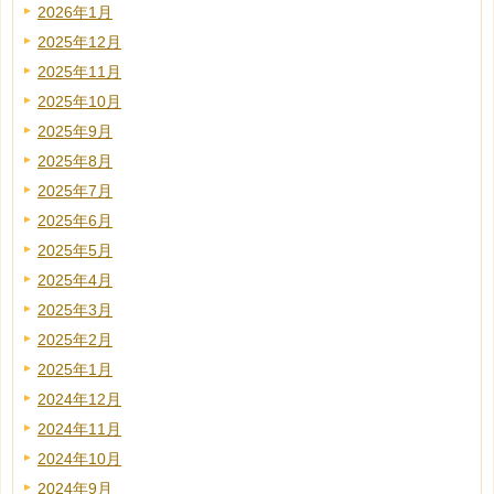
2026年1月
2025年12月
2025年11月
2025年10月
2025年9月
2025年8月
2025年7月
2025年6月
2025年5月
2025年4月
2025年3月
2025年2月
2025年1月
2024年12月
2024年11月
2024年10月
2024年9月