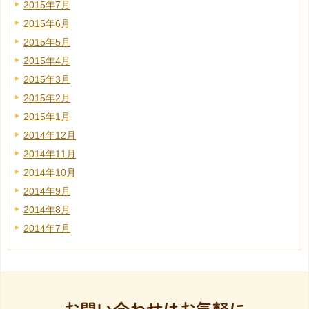
2015年7月
2015年6月
2015年5月
2015年4月
2015年3月
2015年2月
2015年1月
2014年12月
2014年11月
2014年10月
2014年9月
2014年8月
2014年7月