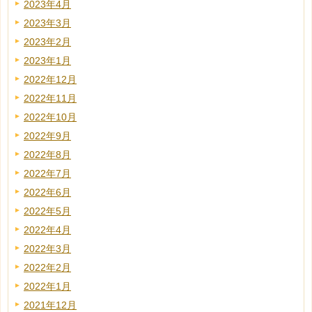
2023年4月
2023年3月
2023年2月
2023年1月
2022年12月
2022年11月
2022年10月
2022年9月
2022年8月
2022年7月
2022年6月
2022年5月
2022年4月
2022年3月
2022年2月
2022年1月
2021年12月