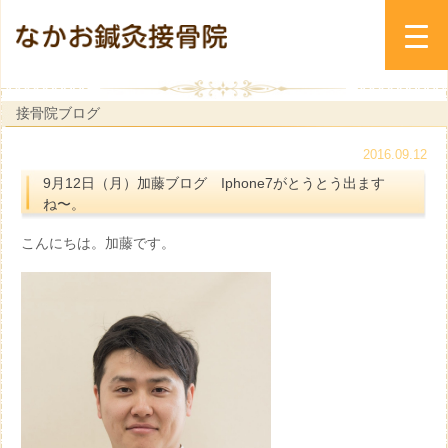
接骨院ブログ
2016.09.12
9月12日（月）加藤ブログ Iphone7がとうとう出ます
ね〜。
こんにちは。加藤です。