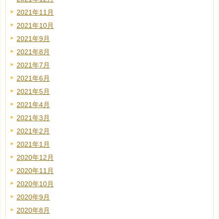
2021年11月
2021年10月
2021年9月
2021年8月
2021年7月
2021年6月
2021年5月
2021年4月
2021年3月
2021年2月
2021年1月
2020年12月
2020年11月
2020年10月
2020年9月
2020年8月