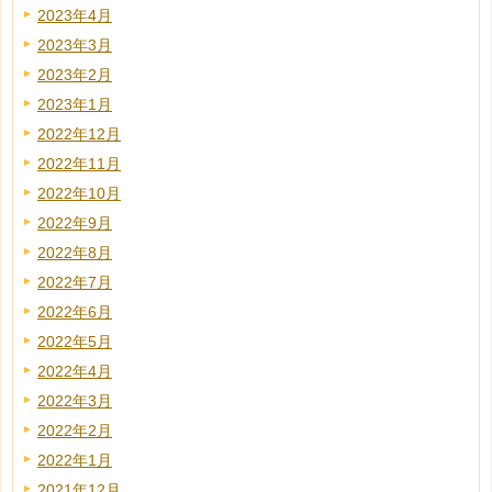
2023年4月
2023年3月
2023年2月
2023年1月
2022年12月
2022年11月
2022年10月
2022年9月
2022年8月
2022年7月
2022年6月
2022年5月
2022年4月
2022年3月
2022年2月
2022年1月
2021年12月