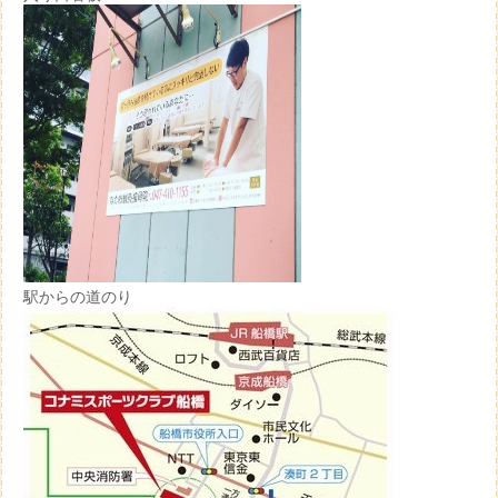
駅からの道のり