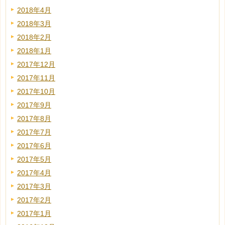
2018年4月
2018年3月
2018年2月
2018年1月
2017年12月
2017年11月
2017年10月
2017年9月
2017年8月
2017年7月
2017年6月
2017年5月
2017年4月
2017年3月
2017年2月
2017年1月