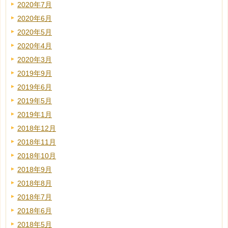
2020年7月
2020年6月
2020年5月
2020年4月
2020年3月
2019年9月
2019年6月
2019年5月
2019年1月
2018年12月
2018年11月
2018年10月
2018年9月
2018年8月
2018年7月
2018年6月
2018年5月