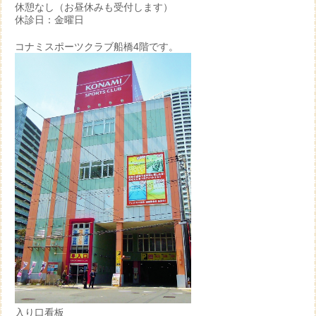
休憩なし（お昼休みも受付します）
休診日：金曜日
コナミスポーツクラブ船橋4階です。
入り口看板