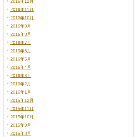
2016年12月
2016年11月
2016年10月
2016年9月
2016年8月
2016年7月
2016年6月
2016年5月
2016年4月
2016年3月
2016年2月
2016年1月
2015年12月
2015年11月
2015年10月
2015年9月
2015年8月