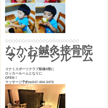
◇◇◇◇◇◇◇◇◇◇◇◇◇◇◇◇◇◇◇◇◇◇
なかお鍼灸接骨院
マッサージルーム
コナミスポーツクラブ船橋4階に
ロッカールームとなりに
OPEN！
マッサージ予約℡047-404-3470