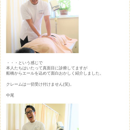
・・・という感じで
本人たちはいたって真面目に診療してますが
船橋からエールを込めて面白おかしく紹介しました。
クレームは一切受け付けません(笑)。
中尾