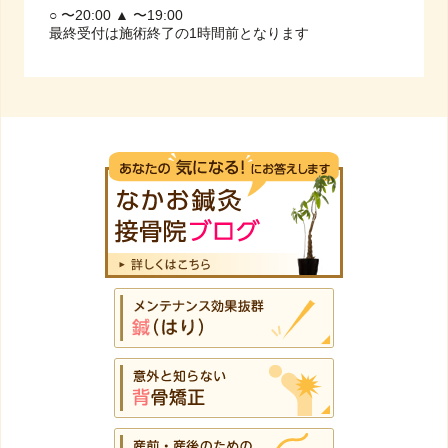
○ 〜20:00 ▲ 〜19:00
最終受付は施術終了の1時間前となります