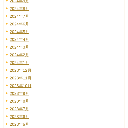
2024年9月
2024年8月
2024年7月
2024年6月
2024年5月
2024年4月
2024年3月
2024年2月
2024年1月
2023年12月
2023年11月
2023年10月
2023年9月
2023年8月
2023年7月
2023年6月
2023年5月