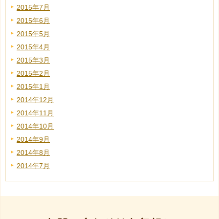
2015年7月
2015年6月
2015年5月
2015年4月
2015年3月
2015年2月
2015年1月
2014年12月
2014年11月
2014年10月
2014年9月
2014年8月
2014年7月