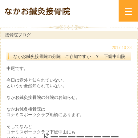
接骨院ブログ
2017.10.23
なかお鍼灸接骨院の分院 ご存知ですか！？ 下総中山院
中尾です。
今日は意外と知られていない。
というか全然知られていない。
なかお鍼灸接骨院の分院のお知らせ。
なかお鍼灸接骨院は
コナミスポーツクラブ船橋にあります。
そしてなんと
コナミスポーツクラブ下総中山にも
ドーーーーーーーー