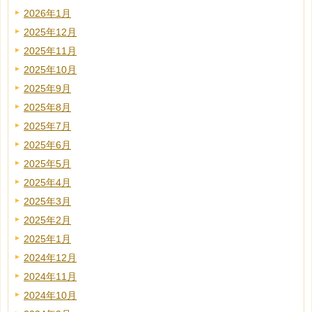
2026年1月
2025年12月
2025年11月
2025年10月
2025年9月
2025年8月
2025年7月
2025年6月
2025年5月
2025年4月
2025年3月
2025年2月
2025年1月
2024年12月
2024年11月
2024年10月