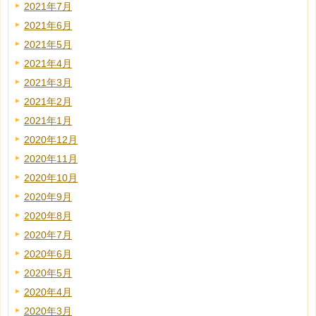
2021年7月
2021年6月
2021年5月
2021年4月
2021年3月
2021年2月
2021年1月
2020年12月
2020年11月
2020年10月
2020年9月
2020年8月
2020年7月
2020年6月
2020年5月
2020年4月
2020年3月