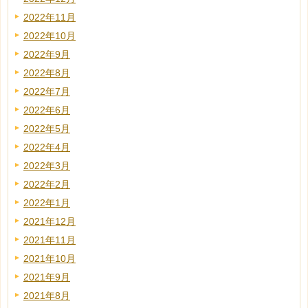
2022年11月
2022年10月
2022年9月
2022年8月
2022年7月
2022年6月
2022年5月
2022年4月
2022年3月
2022年2月
2022年1月
2021年12月
2021年11月
2021年10月
2021年9月
2021年8月