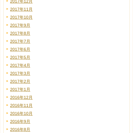
2017年12月
2017年11月
2017年10月
2017年9月
2017年8月
2017年7月
2017年6月
2017年5月
2017年4月
2017年3月
2017年2月
2017年1月
2016年12月
2016年11月
2016年10月
2016年9月
2016年8月