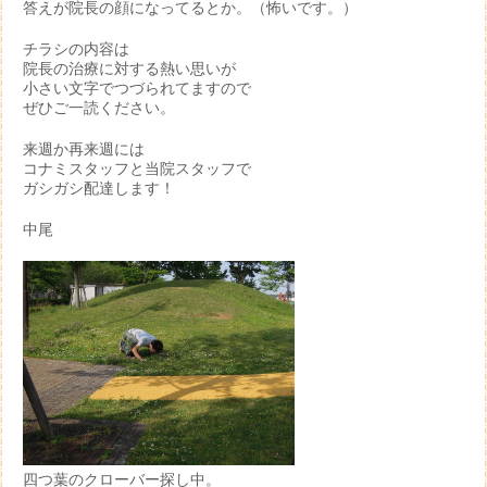
答えが院長の顔になってるとか。（怖いです。）
チラシの内容は
院長の治療に対する熱い思いが
小さい文字でつづられてますので
ぜひご一読ください。
来週か再来週には
コナミスタッフと当院スタッフで
ガシガシ配達します！
中尾
四つ葉のクローバー探し中。