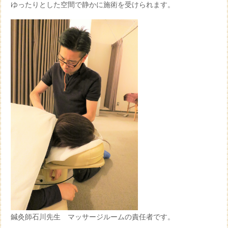
ゆったりとした空間で静かに施術を受けられます。
鍼灸師石川先生 マッサージルームの責任者です。