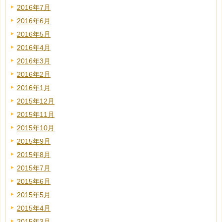
2016年7月
2016年6月
2016年5月
2016年4月
2016年3月
2016年2月
2016年1月
2015年12月
2015年11月
2015年10月
2015年9月
2015年8月
2015年7月
2015年6月
2015年5月
2015年4月
2015年3月