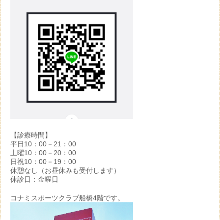
【診療時間】
平日10：00－21：00
土曜10：00－20：00
日祝10：00－19：00
休憩なし（お昼休みも受付します）
休診日：金曜日
コナミスポーツクラブ船橋4階です。