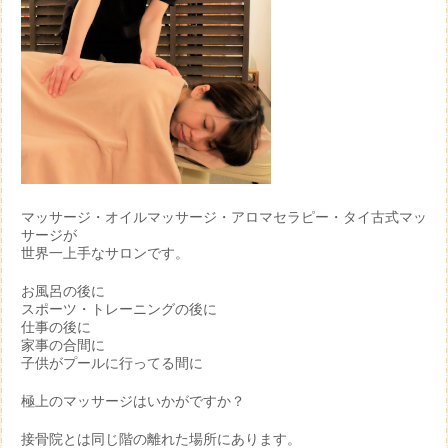
マッサージ・オイルマッサージ・アロマセラピー・タイ古式マッ
サージが
世界一上手なサロンです。
お風呂の後に
スポーツ・トレーニングの後に
仕事の後に
家事の合間に
子供がプールに行ってる間に
極上のマッサージはいかがですか？
接骨院とは同じ階の離れた場所にあります。