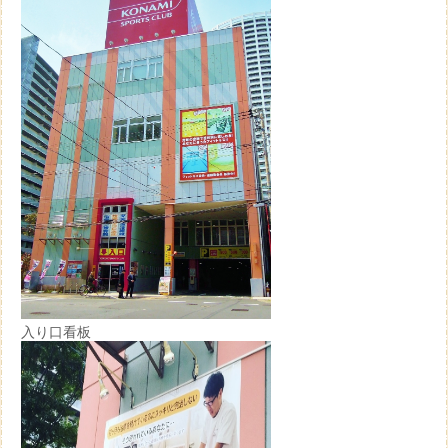
入り口看板