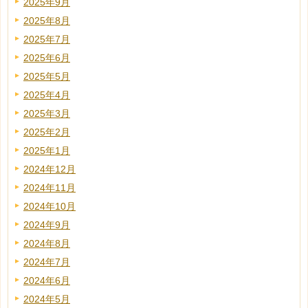
2025年9月
2025年8月
2025年7月
2025年6月
2025年5月
2025年4月
2025年3月
2025年2月
2025年1月
2024年12月
2024年11月
2024年10月
2024年9月
2024年8月
2024年7月
2024年6月
2024年5月