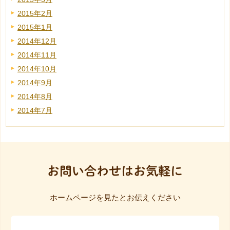
2015年2月
2015年1月
2014年12月
2014年11月
2014年10月
2014年9月
2014年8月
2014年7月
お問い合わせはお気軽に
ホームページを見たとお伝えください