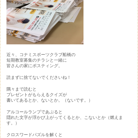
近々、コナミスポーツクラブ船橋の
短期教室募集のチラシと一緒に
皆さんの家にポスティング。
読まずに捨てないでくださいね！
隅々まで読むと
プレゼントがもらえるクイズが
書いてあるとか、ないとか。（ないです。）
アルコールランプであぶると
隠れた文字が浮かび上がってくるとか、こないとか（燃えま
す。）
クロスワードパズルを解くと