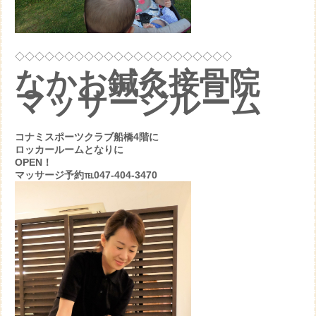
◇◇◇◇◇◇◇◇◇◇◇◇◇◇◇◇◇◇◇◇◇◇
なかお鍼灸接骨院
マッサージルーム
コナミスポーツクラブ船橋4階に
ロッカールームとなりに
OPEN！
マッサージ予約℡047-404-3470