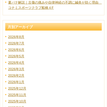
夏バテ解説｜古傷の痛みや自律神経の不調に鍼灸が効く理由
コナミスポーツクラブ船橋４F
月別アーカイブ
2026年8月
2026年7月
2026年6月
2026年5月
2026年4月
2026年3月
2026年2月
2026年1月
2025年12月
2025年11月
2025年10月