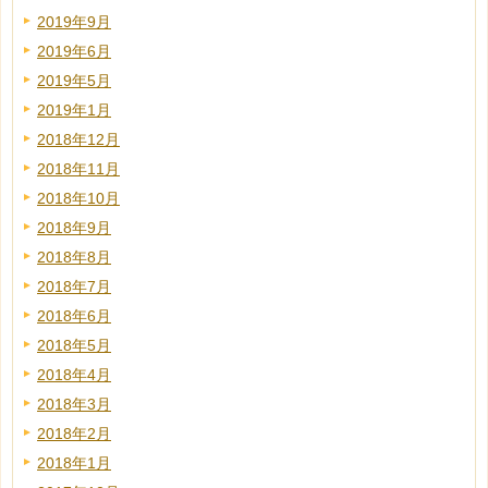
2019年9月
2019年6月
2019年5月
2019年1月
2018年12月
2018年11月
2018年10月
2018年9月
2018年8月
2018年7月
2018年6月
2018年5月
2018年4月
2018年3月
2018年2月
2018年1月