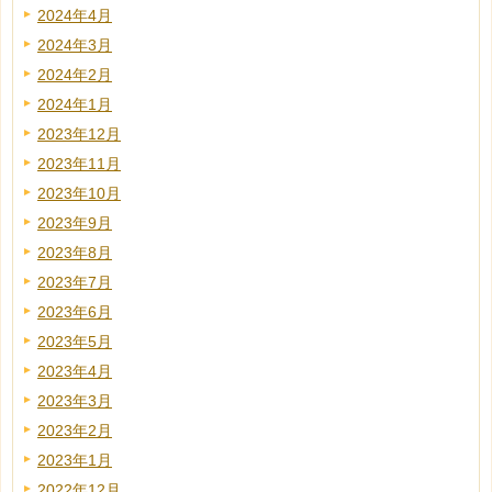
2024年4月
2024年3月
2024年2月
2024年1月
2023年12月
2023年11月
2023年10月
2023年9月
2023年8月
2023年7月
2023年6月
2023年5月
2023年4月
2023年3月
2023年2月
2023年1月
2022年12月