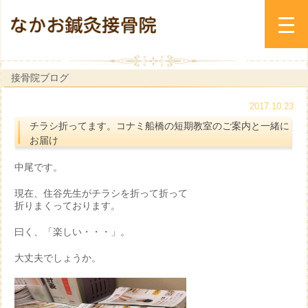
接骨院ブログ
2017.10.23
チラシ折ってます。コナミ船橋の短期教室のご案内と一緒に
お届け
中尾です。
現在、住谷先生がチラシを折って折って
折りまくっております。
曰く、「楽しい・・・」。
大丈夫でしょうか。