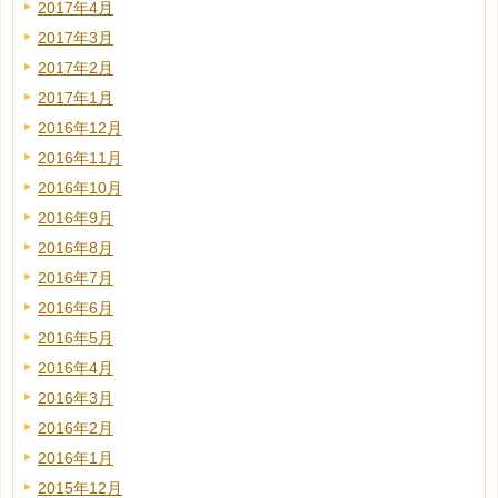
2017年4月
2017年3月
2017年2月
2017年1月
2016年12月
2016年11月
2016年10月
2016年9月
2016年8月
2016年7月
2016年6月
2016年5月
2016年4月
2016年3月
2016年2月
2016年1月
2015年12月