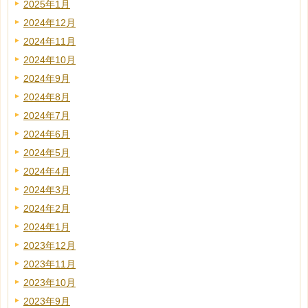
2025年1月
2024年12月
2024年11月
2024年10月
2024年9月
2024年8月
2024年7月
2024年6月
2024年5月
2024年4月
2024年3月
2024年2月
2024年1月
2023年12月
2023年11月
2023年10月
2023年9月