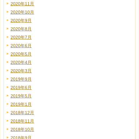
2020年11月
2020年10月
2020年9月
2020年8月
2020年7月
2020年6月
2020年5月
2020年4月
2020年3月
2019年9月
2019年6月
2019年5月
2019年1月
2018年12月
2018年11月
2018年10月
2018年9月