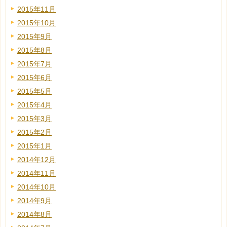
2015年11月
2015年10月
2015年9月
2015年8月
2015年7月
2015年6月
2015年5月
2015年4月
2015年3月
2015年2月
2015年1月
2014年12月
2014年11月
2014年10月
2014年9月
2014年8月