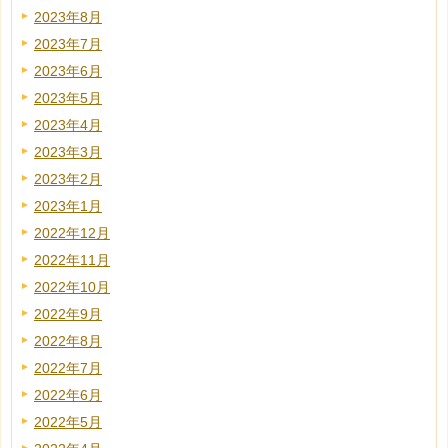
2023年8月
2023年7月
2023年6月
2023年5月
2023年4月
2023年3月
2023年2月
2023年1月
2022年12月
2022年11月
2022年10月
2022年9月
2022年8月
2022年7月
2022年6月
2022年5月