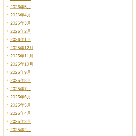
2026年5月
2026年4月
2026年3月
2026年2月
2026年1月
2025年12月
2025年11月
2025年10月
2025年9月
2025年8月
2025年7月
2025年6月
2025年5月
2025年4月
2025年3月
2025年2月