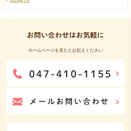
2014年7月
お問い合わせはお気軽に
ホームページを見たとお伝えください