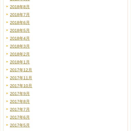
2018年8月
2018年7月
2018年6月
2018年5月
2018年4月
2018年3月
2018年2月
2018年1月
2017年12月
2017年11月
2017年10月
2017年9月
2017年8月
2017年7月
2017年6月
2017年5月