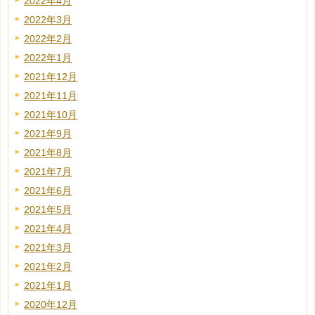
2022年4月
2022年3月
2022年2月
2022年1月
2021年12月
2021年11月
2021年10月
2021年9月
2021年8月
2021年7月
2021年6月
2021年5月
2021年4月
2021年3月
2021年2月
2021年1月
2020年12月