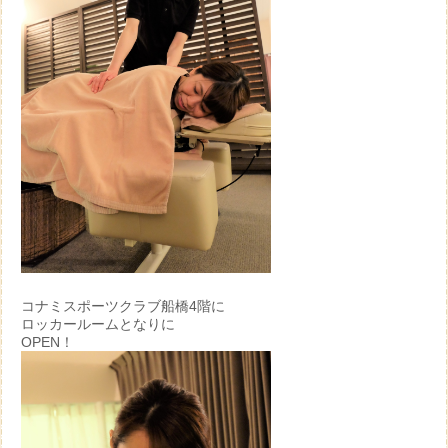
コナミスポーツクラブ船橋4階に
ロッカールームとなりに
OPEN！