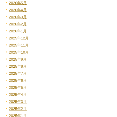
2026年5月
2026年4月
2026年3月
2026年2月
2026年1月
2025年12月
2025年11月
2025年10月
2025年9月
2025年8月
2025年7月
2025年6月
2025年5月
2025年4月
2025年3月
2025年2月
2025年1月