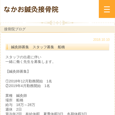
接骨院ブログ
2018.10.10
鍼灸師募集 スタッフ募集 船橋
スタッフの出産に伴い
一緒に働く先生を募集します。
【鍼灸師募集】
①2018年12月勤務開始 1名
②2019年4月勤務開始 1名
業種 鍼灸師
場所 船橋
給与 18万～28万
週休 2日
賞与年2回 有給休暇 夏季休暇3日 冬期休暇3日