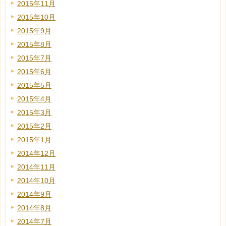
2015年11月
2015年10月
2015年9月
2015年8月
2015年7月
2015年6月
2015年5月
2015年4月
2015年3月
2015年2月
2015年1月
2014年12月
2014年11月
2014年10月
2014年9月
2014年8月
2014年7月