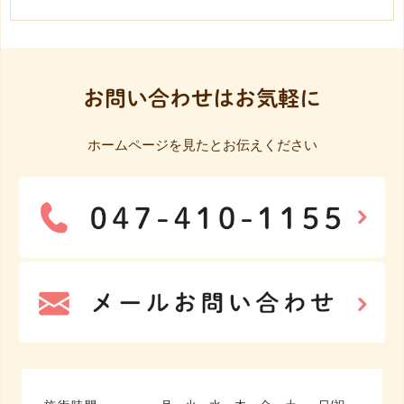
お問い合わせはお気軽に
ホームページを見たとお伝えください