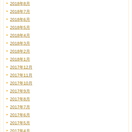
2018年8月
2018年7月
2018年6月
2018年5月
2018年4月
2018年3月
2018年2月
2018年1月
2017年12月
2017年11月
2017年10月
2017年9月
2017年8月
2017年7月
2017年6月
2017年5月
2017年4月