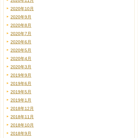
2020年11月
2020年10月
2020年9月
2020年8月
2020年7月
2020年6月
2020年5月
2020年4月
2020年3月
2019年9月
2019年6月
2019年5月
2019年1月
2018年12月
2018年11月
2018年10月
2018年9月