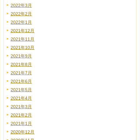
2022年3月
2022年2月
2022年1月
2021年12月
2021年11月
2021年10月
2021年9月
2021年8月
2021年7月
2021年6月
2021年5月
2021年4月
2021年3月
2021年2月
2021年1月
2020年12月