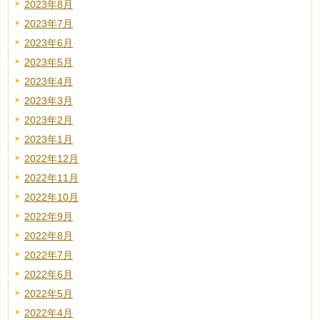
2023年8月
2023年7月
2023年6月
2023年5月
2023年4月
2023年3月
2023年2月
2023年1月
2022年12月
2022年11月
2022年10月
2022年9月
2022年8月
2022年7月
2022年6月
2022年5月
2022年4月