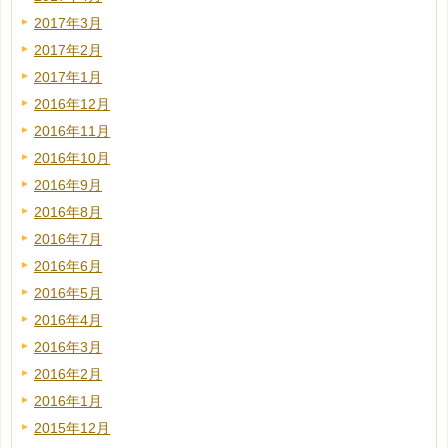
2017年3月
2017年2月
2017年1月
2016年12月
2016年11月
2016年10月
2016年9月
2016年8月
2016年7月
2016年6月
2016年5月
2016年4月
2016年3月
2016年2月
2016年1月
2015年12月