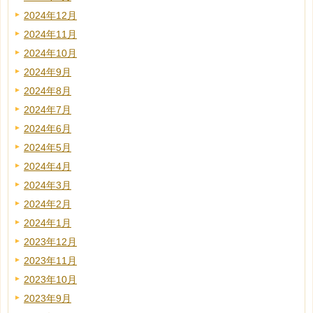
2024年12月
2024年11月
2024年10月
2024年9月
2024年8月
2024年7月
2024年6月
2024年5月
2024年4月
2024年3月
2024年2月
2024年1月
2023年12月
2023年11月
2023年10月
2023年9月