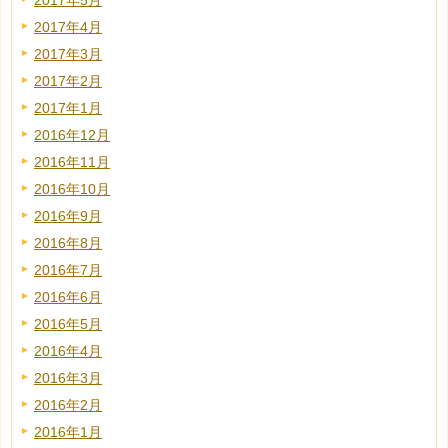
2017年5月
2017年4月
2017年3月
2017年2月
2017年1月
2016年12月
2016年11月
2016年10月
2016年9月
2016年8月
2016年7月
2016年6月
2016年5月
2016年4月
2016年3月
2016年2月
2016年1月