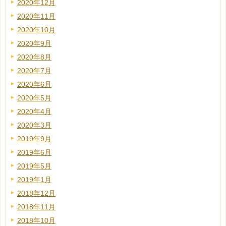
2020年12月
2020年11月
2020年10月
2020年9月
2020年8月
2020年7月
2020年6月
2020年5月
2020年4月
2020年3月
2019年9月
2019年6月
2019年5月
2019年1月
2018年12月
2018年11月
2018年10月