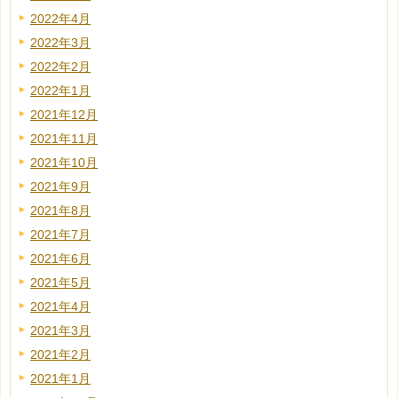
2022年4月
2022年3月
2022年2月
2022年1月
2021年12月
2021年11月
2021年10月
2021年9月
2021年8月
2021年7月
2021年6月
2021年5月
2021年4月
2021年3月
2021年2月
2021年1月