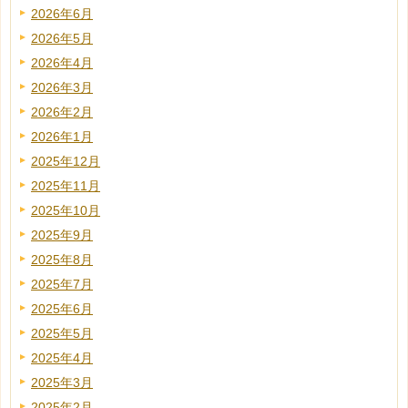
2026年6月
2026年5月
2026年4月
2026年3月
2026年2月
2026年1月
2025年12月
2025年11月
2025年10月
2025年9月
2025年8月
2025年7月
2025年6月
2025年5月
2025年4月
2025年3月
2025年2月