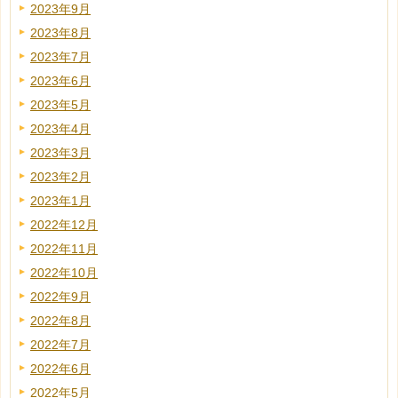
2023年9月
2023年8月
2023年7月
2023年6月
2023年5月
2023年4月
2023年3月
2023年2月
2023年1月
2022年12月
2022年11月
2022年10月
2022年9月
2022年8月
2022年7月
2022年6月
2022年5月