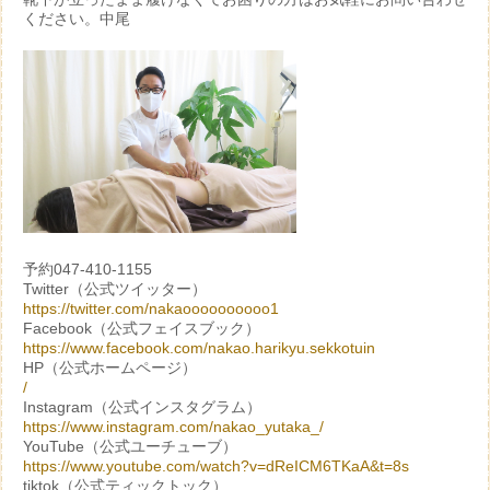
ください。中尾
予約047-410-1155
Twitter（公式ツイッター）
https://twitter.com/nakaoooooooooo1
Facebook（公式フェイスブック）
https://www.facebook.com/nakao.harikyu.sekkotuin
HP（公式ホームページ）
/
Instagram（公式インスタグラム）
https://www.instagram.com/nakao_yutaka_/
YouTube（公式ユーチューブ）
https://www.youtube.com/watch?v=dReICM6TKaA&t=8s
tiktok（公式ティックトック）