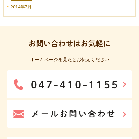
2014年7月
お問い合わせはお気軽に
ホームページを見たとお伝えください