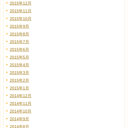
2015年12月
2015年11月
2015年10月
2015年9月
2015年8月
2015年7月
2015年6月
2015年5月
2015年4月
2015年3月
2015年2月
2015年1月
2014年12月
2014年11月
2014年10月
2014年9月
2014年8月