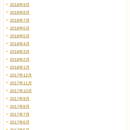
2018年9月
2018年8月
2018年7月
2018年6月
2018年5月
2018年4月
2018年3月
2018年2月
2018年1月
2017年12月
2017年11月
2017年10月
2017年9月
2017年8月
2017年7月
2017年6月