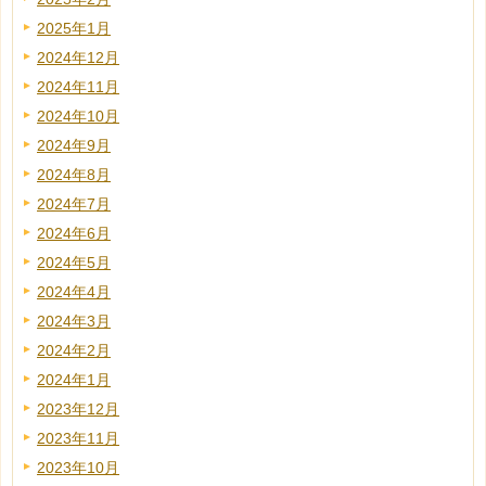
2025年1月
2024年12月
2024年11月
2024年10月
2024年9月
2024年8月
2024年7月
2024年6月
2024年5月
2024年4月
2024年3月
2024年2月
2024年1月
2023年12月
2023年11月
2023年10月