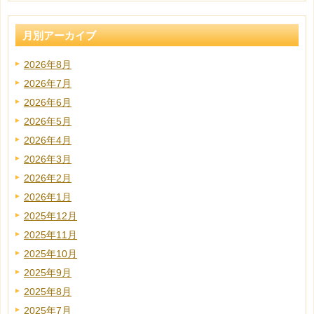
月別アーカイブ
2026年8月
2026年7月
2026年6月
2026年5月
2026年4月
2026年3月
2026年2月
2026年1月
2025年12月
2025年11月
2025年10月
2025年9月
2025年8月
2025年7月