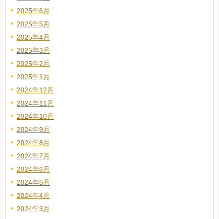
2025年6月
2025年5月
2025年4月
2025年3月
2025年2月
2025年1月
2024年12月
2024年11月
2024年10月
2024年9月
2024年8月
2024年7月
2024年6月
2024年5月
2024年4月
2024年3月