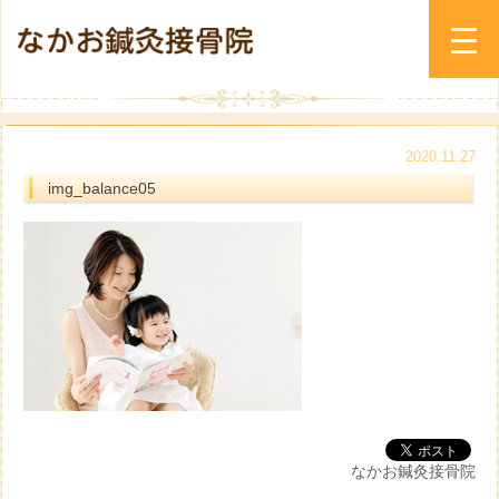
2020.11.27
img_balance05
なかお鍼灸接骨院