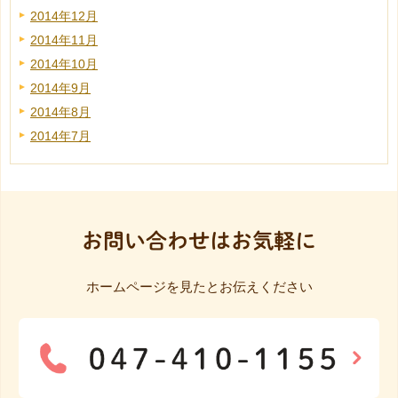
2014年12月
2014年11月
2014年10月
2014年9月
2014年8月
2014年7月
お問い合わせはお気軽に
ホームページを見たとお伝えください