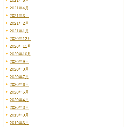
2021年5月
2021年4月
2021年3月
2021年2月
2021年1月
2020年12月
2020年11月
2020年10月
2020年9月
2020年8月
2020年7月
2020年6月
2020年5月
2020年4月
2020年3月
2019年9月
2019年6月