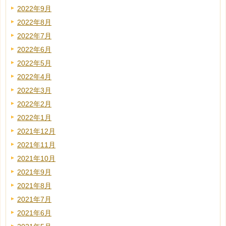
2022年9月
2022年8月
2022年7月
2022年6月
2022年5月
2022年4月
2022年3月
2022年2月
2022年1月
2021年12月
2021年11月
2021年10月
2021年9月
2021年8月
2021年7月
2021年6月