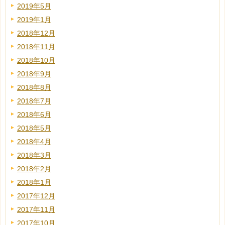
2019年5月
2019年1月
2018年12月
2018年11月
2018年10月
2018年9月
2018年8月
2018年7月
2018年6月
2018年5月
2018年4月
2018年3月
2018年2月
2018年1月
2017年12月
2017年11月
2017年10月