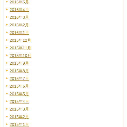
2016年5月
2016年4月
2016年3月
2016年2月
2016年1月
2015年12月
2015年11月
2015年10月
2015年9月
2015年8月
2015年7月
2015年6月
2015年5月
2015年4月
2015年3月
2015年2月
2015年1月