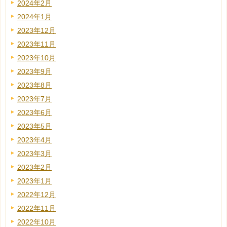
2024年2月
2024年1月
2023年12月
2023年11月
2023年10月
2023年9月
2023年8月
2023年7月
2023年6月
2023年5月
2023年4月
2023年3月
2023年2月
2023年1月
2022年12月
2022年11月
2022年10月