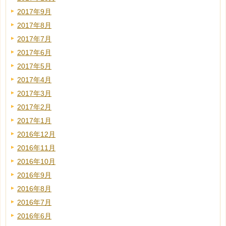
2017年9月
2017年8月
2017年7月
2017年6月
2017年5月
2017年4月
2017年3月
2017年2月
2017年1月
2016年12月
2016年11月
2016年10月
2016年9月
2016年8月
2016年7月
2016年6月