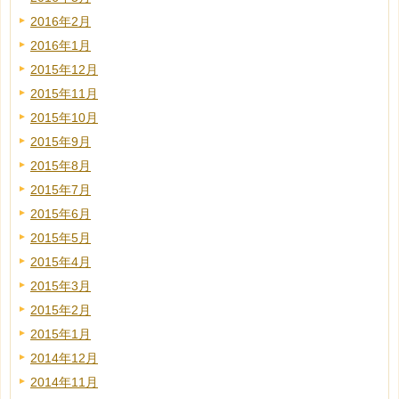
2016年2月
2016年1月
2015年12月
2015年11月
2015年10月
2015年9月
2015年8月
2015年7月
2015年6月
2015年5月
2015年4月
2015年3月
2015年2月
2015年1月
2014年12月
2014年11月