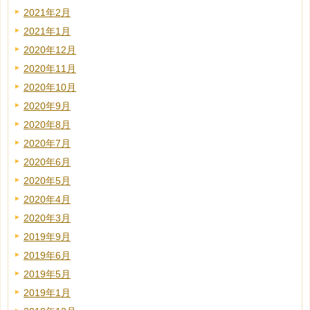
2021年2月
2021年1月
2020年12月
2020年11月
2020年10月
2020年9月
2020年8月
2020年7月
2020年6月
2020年5月
2020年4月
2020年3月
2019年9月
2019年6月
2019年5月
2019年1月