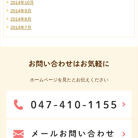
2014年10月
2014年9月
2014年8月
2014年7月
お問い合わせはお気軽に
ホームページを見たとお伝えください