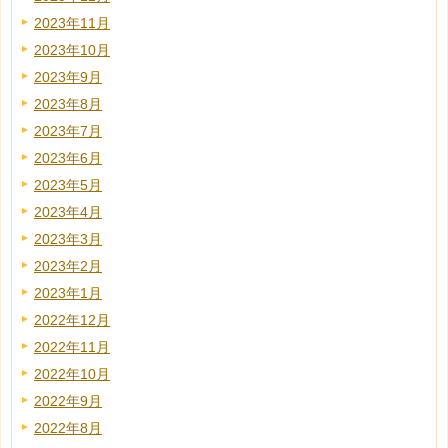
2023年11月
2023年10月
2023年9月
2023年8月
2023年7月
2023年6月
2023年5月
2023年4月
2023年3月
2023年2月
2023年1月
2022年12月
2022年11月
2022年10月
2022年9月
2022年8月