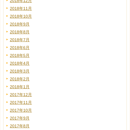
2018年12月
2018年11月
2018年10月
2018年9月
2018年8月
2018年7月
2018年6月
2018年5月
2018年4月
2018年3月
2018年2月
2018年1月
2017年12月
2017年11月
2017年10月
2017年9月
2017年8月