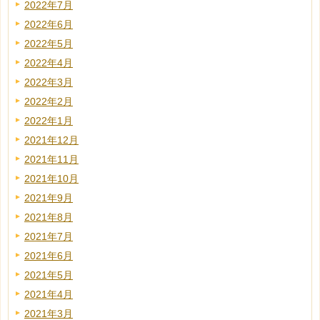
2022年7月
2022年6月
2022年5月
2022年4月
2022年3月
2022年2月
2022年1月
2021年12月
2021年11月
2021年10月
2021年9月
2021年8月
2021年7月
2021年6月
2021年5月
2021年4月
2021年3月