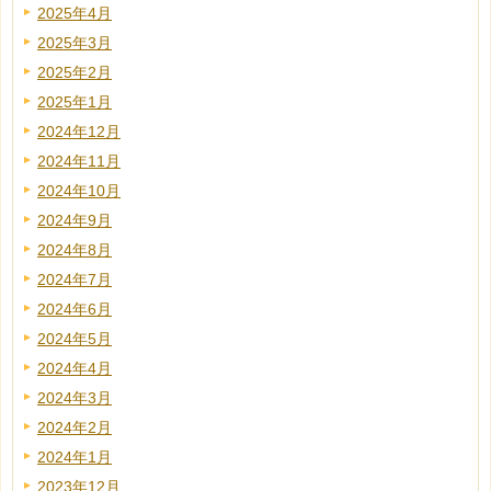
2025年4月
2025年3月
2025年2月
2025年1月
2024年12月
2024年11月
2024年10月
2024年9月
2024年8月
2024年7月
2024年6月
2024年5月
2024年4月
2024年3月
2024年2月
2024年1月
2023年12月