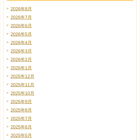
2026年8月
2026年7月
2026年6月
2026年5月
2026年4月
2026年3月
2026年2月
2026年1月
2025年12月
2025年11月
2025年10月
2025年9月
2025年8月
2025年7月
2025年6月
2025年5月