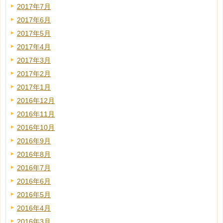
2017年7月
2017年6月
2017年5月
2017年4月
2017年3月
2017年2月
2017年1月
2016年12月
2016年11月
2016年10月
2016年9月
2016年8月
2016年7月
2016年6月
2016年5月
2016年4月
2016年3月