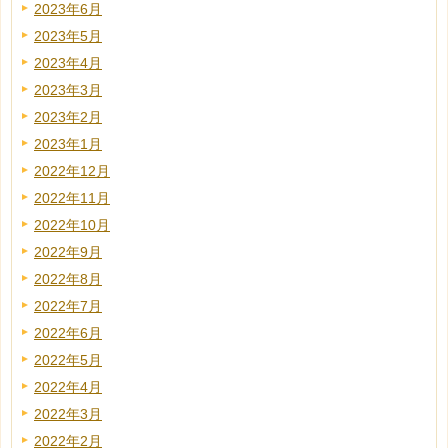
2023年6月
2023年5月
2023年4月
2023年3月
2023年2月
2023年1月
2022年12月
2022年11月
2022年10月
2022年9月
2022年8月
2022年7月
2022年6月
2022年5月
2022年4月
2022年3月
2022年2月