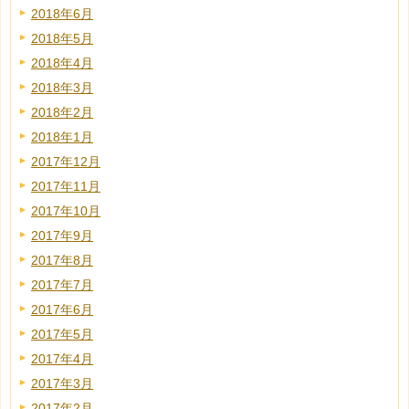
2018年6月
2018年5月
2018年4月
2018年3月
2018年2月
2018年1月
2017年12月
2017年11月
2017年10月
2017年9月
2017年8月
2017年7月
2017年6月
2017年5月
2017年4月
2017年3月
2017年2月