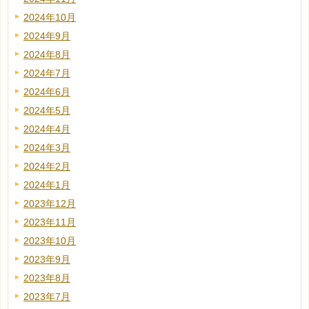
2024年10月
2024年9月
2024年8月
2024年7月
2024年6月
2024年5月
2024年4月
2024年3月
2024年2月
2024年1月
2023年12月
2023年11月
2023年10月
2023年9月
2023年8月
2023年7月