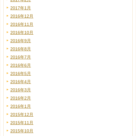
2017年1月
2016年12月
2016年11月
2016年10月
2016年9月
2016年8月
2016年7月
2016年6月
2016年5月
2016年4月
2016年3月
2016年2月
2016年1月
2015年12月
2015年11月
2015年10月