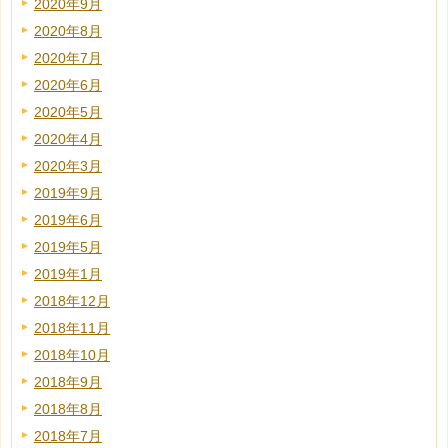
2020年9月
2020年8月
2020年7月
2020年6月
2020年5月
2020年4月
2020年3月
2019年9月
2019年6月
2019年5月
2019年1月
2018年12月
2018年11月
2018年10月
2018年9月
2018年8月
2018年7月