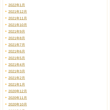
2022年1月
2021年12月
2021年11月
2021年10月
2021年9月
2021年8月
2021年7月
2021年6月
2021年5月
2021年4月
2021年3月
2021年2月
2021年1月
2020年12月
2020年11月
2020年10月