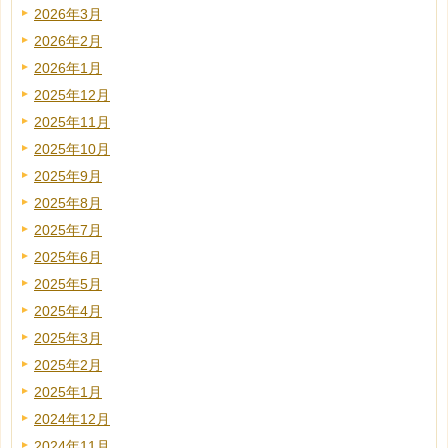
2026年3月
2026年2月
2026年1月
2025年12月
2025年11月
2025年10月
2025年9月
2025年8月
2025年7月
2025年6月
2025年5月
2025年4月
2025年3月
2025年2月
2025年1月
2024年12月
2024年11月