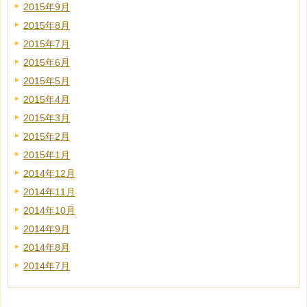
2015年9月
2015年8月
2015年7月
2015年6月
2015年5月
2015年4月
2015年3月
2015年2月
2015年1月
2014年12月
2014年11月
2014年10月
2014年9月
2014年8月
2014年7月