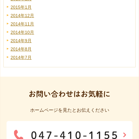
2015年1月
2014年12月
2014年11月
2014年10月
2014年9月
2014年8月
2014年7月
お問い合わせはお気軽に
ホームページを見たとお伝えください