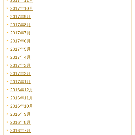
2017年11月
2017年10月
2017年9月
2017年8月
2017年7月
2017年6月
2017年5月
2017年4月
2017年3月
2017年2月
2017年1月
2016年12月
2016年11月
2016年10月
2016年9月
2016年8月
2016年7月