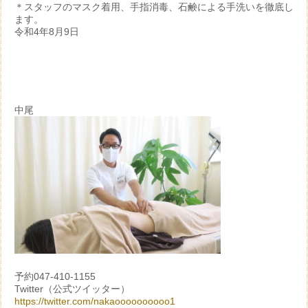
＊スタッフのマスク着用、手指消毒、石鹸による手洗いを徹底し
ます。
令和4年8月9日
中尾
予約047-410-1155
Twitter（公式ツイッター）
https://twitter.com/nakaoooooooooo1