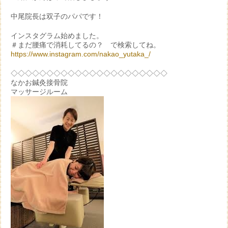
中尾院長は双子のパパです！
インスタグラム始めました。
＃まだ腰痛で消耗してるの？ で検索してね。
https://www.instagram.com/nakao_yutaka_/
◇◇◇◇◇◇◇◇◇◇◇◇◇◇◇◇◇◇◇◇◇◇
なかお鍼灸接骨院
マッサージルーム