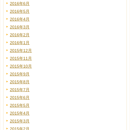
2016年6月
2016年5月
2016年4月
2016年3月
2016年2月
2016年1月
2015年12月
2015年11月
2015年10月
2015年9月
2015年8月
2015年7月
2015年6月
2015年5月
2015年4月
2015年3月
2015年2月