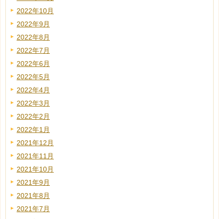
2022年10月
2022年9月
2022年8月
2022年7月
2022年6月
2022年5月
2022年4月
2022年3月
2022年2月
2022年1月
2021年12月
2021年11月
2021年10月
2021年9月
2021年8月
2021年7月