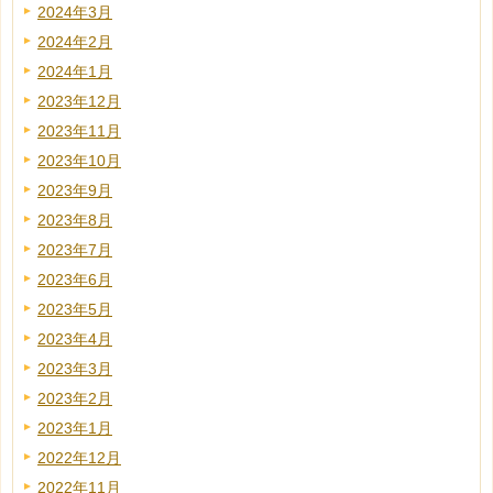
2024年3月
2024年2月
2024年1月
2023年12月
2023年11月
2023年10月
2023年9月
2023年8月
2023年7月
2023年6月
2023年5月
2023年4月
2023年3月
2023年2月
2023年1月
2022年12月
2022年11月