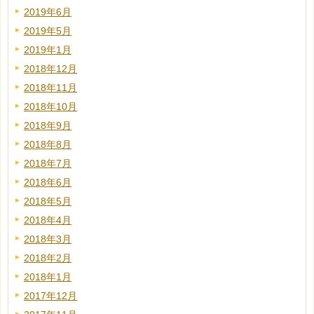
2019年6月
2019年5月
2019年1月
2018年12月
2018年11月
2018年10月
2018年9月
2018年8月
2018年7月
2018年6月
2018年5月
2018年4月
2018年3月
2018年2月
2018年1月
2017年12月