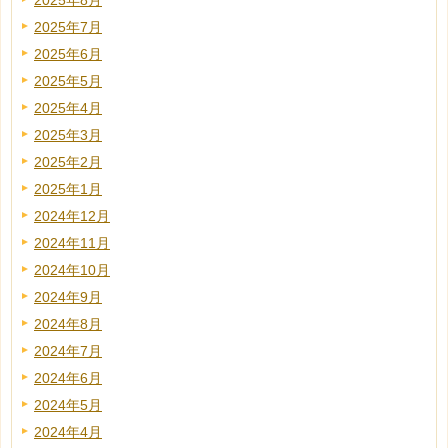
2025年8月
2025年7月
2025年6月
2025年5月
2025年4月
2025年3月
2025年2月
2025年1月
2024年12月
2024年11月
2024年10月
2024年9月
2024年8月
2024年7月
2024年6月
2024年5月
2024年4月