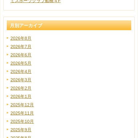
ミスポーツクラブ船橋４F
月別アーカイブ
2026年8月
2026年7月
2026年6月
2026年5月
2026年4月
2026年3月
2026年2月
2026年1月
2025年12月
2025年11月
2025年10月
2025年9月