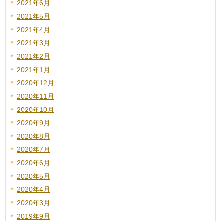
2021年6月
2021年5月
2021年4月
2021年3月
2021年2月
2021年1月
2020年12月
2020年11月
2020年10月
2020年9月
2020年8月
2020年7月
2020年6月
2020年5月
2020年4月
2020年3月
2019年9月