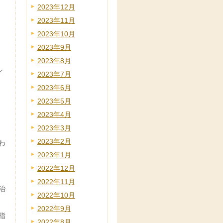
2023年12月
2023年11月
2023年10月
2023年9月
2023年8月
シ
2023年7月
2023年6月
2023年5月
2023年4月
2023年3月
2023年2月
わ
2023年1月
2022年12月
2022年11月
治
2022年10月
2022年9月
指
2022年8月