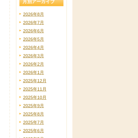
月別アーカイブ
2026年8月
2026年7月
2026年6月
2026年5月
2026年4月
2026年3月
2026年2月
2026年1月
2025年12月
2025年11月
2025年10月
2025年9月
2025年8月
2025年7月
2025年6月