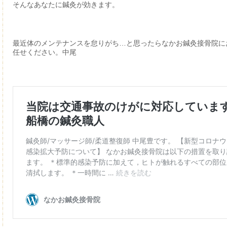
そんなあなたに鍼灸が効きます。
最近体のメンテナンスを怠りがち…と思ったらなかお鍼灸接骨院に
任せください。中尾