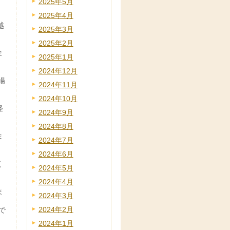
2025年5月
2025年4月
越
2025年3月
2025年2月
ま
2025年1月
2024年12月
場
2024年11月
2024年10月
経
2024年9月
2024年8月
ま
2024年7月
2024年6月
く
2024年5月
2024年4月
ま
2024年3月
2024年2月
で
2024年1月