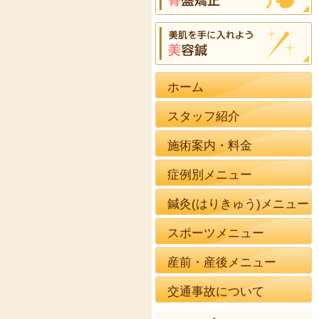
ホーム
スタッフ紹介
施術案内・料金
症例別メニュー
鍼灸(はりきゅう)メニュー
スポーツメニュー
産前・産後メニュー
交通事故について