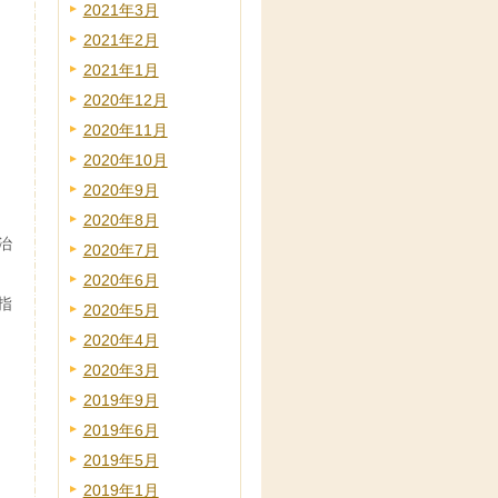
2021年3月
2021年2月
2021年1月
2020年12月
2020年11月
2020年10月
2020年9月
2020年8月
治
2020年7月
2020年6月
指
2020年5月
2020年4月
2020年3月
2019年9月
2019年6月
2019年5月
2019年1月