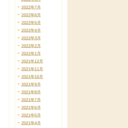
2022年7月
2022年6月
2022年5月
2022年4月
2022年3月
2022年2月
2022年1月
2021年12月
2021年11月
2021年10月
2021年9月
2021年8月
2021年7月
2021年6月
2021年5月
2021年4月