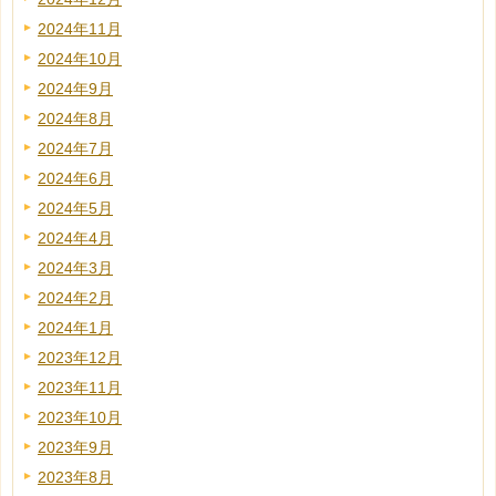
2024年11月
2024年10月
2024年9月
2024年8月
2024年7月
2024年6月
2024年5月
2024年4月
2024年3月
2024年2月
2024年1月
2023年12月
2023年11月
2023年10月
2023年9月
2023年8月