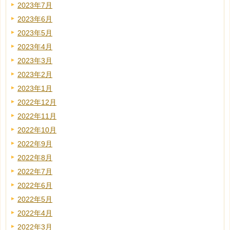
2023年7月
2023年6月
2023年5月
2023年4月
2023年3月
2023年2月
2023年1月
2022年12月
2022年11月
2022年10月
2022年9月
2022年8月
2022年7月
2022年6月
2022年5月
2022年4月
2022年3月