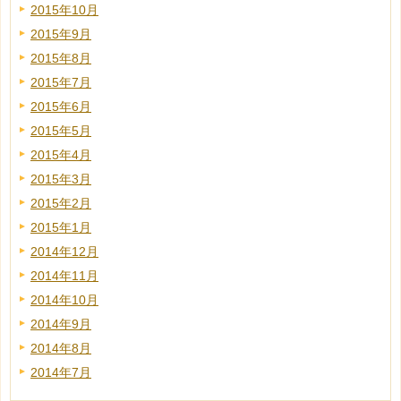
2015年10月
2015年9月
2015年8月
2015年7月
2015年6月
2015年5月
2015年4月
2015年3月
2015年2月
2015年1月
2014年12月
2014年11月
2014年10月
2014年9月
2014年8月
2014年7月