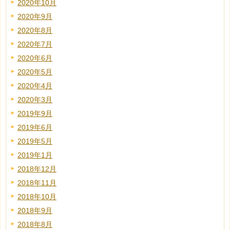
2020年10月
2020年9月
2020年8月
2020年7月
2020年6月
2020年5月
2020年4月
2020年3月
2019年9月
2019年6月
2019年5月
2019年1月
2018年12月
2018年11月
2018年10月
2018年9月
2018年8月