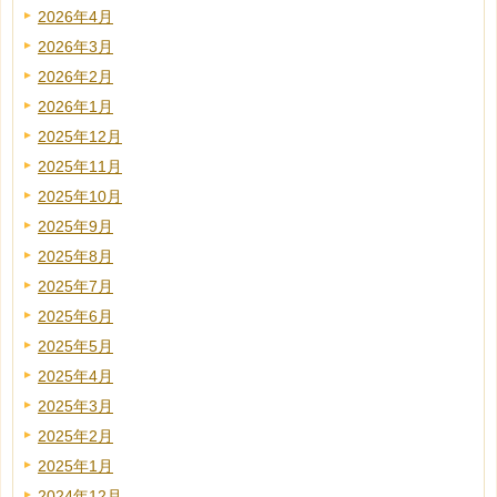
2026年4月
2026年3月
2026年2月
2026年1月
2025年12月
2025年11月
2025年10月
2025年9月
2025年8月
2025年7月
2025年6月
2025年5月
2025年4月
2025年3月
2025年2月
2025年1月
2024年12月