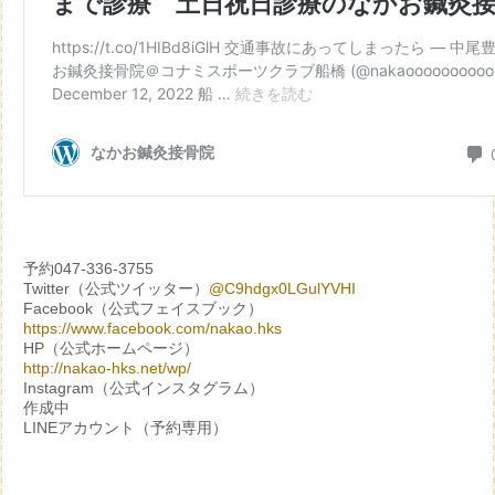
予約047-336-3755
Twitter（公式ツイッター）
@C9hdgx0LGulYVHI
Facebook（公式フェイスブック）
https://www.facebook.com/nakao.hks
HP（公式ホームページ）
http://nakao-hks.net/wp/
Instagram（公式インスタグラム）
作成中
LINEアカウント（予約専用）