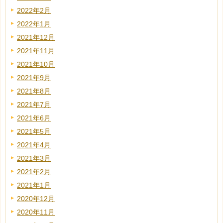
2022年2月
2022年1月
2021年12月
2021年11月
2021年10月
2021年9月
2021年8月
2021年7月
2021年6月
2021年5月
2021年4月
2021年3月
2021年2月
2021年1月
2020年12月
2020年11月