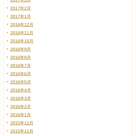
2017年3月
2017年2月
2017年1月
2016年12月
2016年11月
2016年10月
2016年9月
2016年8月
2016年7月
2016年6月
2016年5月
2016年4月
2016年3月
2016年2月
2016年1月
2015年12月
2015年11月