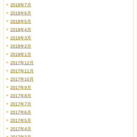
2018年7月
2018年6月
2018年5月
2018年4月
2018年3月
2018年2月
2018年1月
2017年12月
2017年11月
2017年10月
2017年9月
2017年8月
2017年7月
2017年6月
2017年5月
2017年4月