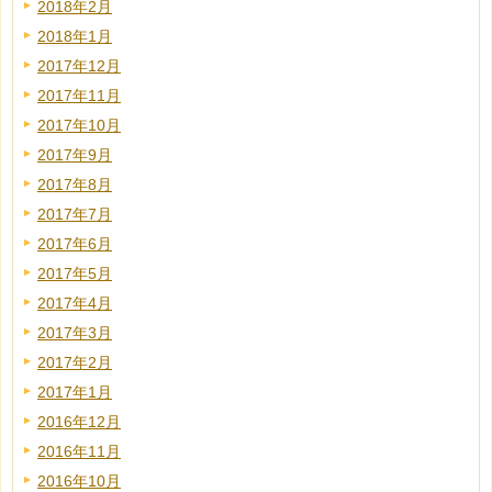
2018年2月
2018年1月
2017年12月
2017年11月
2017年10月
2017年9月
2017年8月
2017年7月
2017年6月
2017年5月
2017年4月
2017年3月
2017年2月
2017年1月
2016年12月
2016年11月
2016年10月