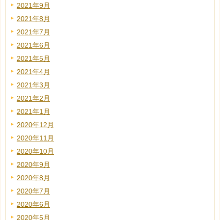
2021年9月
2021年8月
2021年7月
2021年6月
2021年5月
2021年4月
2021年3月
2021年2月
2021年1月
2020年12月
2020年11月
2020年10月
2020年9月
2020年8月
2020年7月
2020年6月
2020年5月