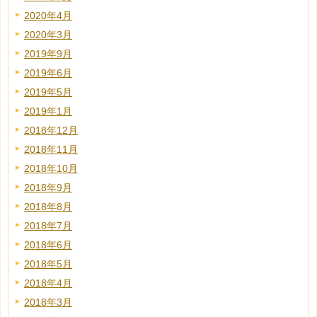
2020年4月
2020年3月
2019年9月
2019年6月
2019年5月
2019年1月
2018年12月
2018年11月
2018年10月
2018年9月
2018年8月
2018年7月
2018年6月
2018年5月
2018年4月
2018年3月