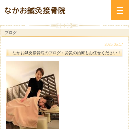
ブログ
2025.05.17
なかお鍼灸接骨院のブログ：労災の治療もお任せください！