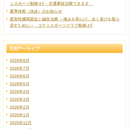
ミスポーツ船橋４F・交通事故治療できます
夏季休暇（休診）のお知らせ
変形性膝関節症と鍼灸治療 ～痛みを和らげ、歩く喜びを取り
戻すために～ コナミスポーツクラブ船橋４F
月別アーカイブ
2026年8月
2026年7月
2026年6月
2026年5月
2026年4月
2026年3月
2026年2月
2026年1月
2025年12月