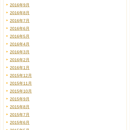
2016年9月
2016年8月
2016年7月
2016年6月
2016年5月
2016年4月
2016年3月
2016年2月
2016年1月
2015年12月
2015年11月
2015年10月
2015年9月
2015年8月
2015年7月
2015年6月