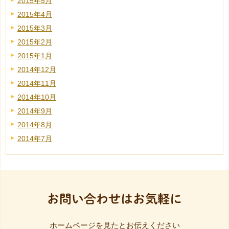
2015年5月
2015年4月
2015年3月
2015年2月
2015年1月
2014年12月
2014年11月
2014年10月
2014年9月
2014年8月
2014年7月
お問い合わせはお気軽に
ホームページを見たとお伝えください