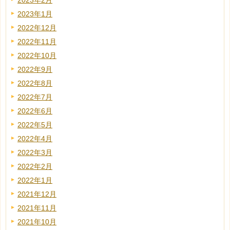
2023年2月
2023年1月
2022年12月
2022年11月
2022年10月
2022年9月
2022年8月
2022年7月
2022年6月
2022年5月
2022年4月
2022年3月
2022年2月
2022年1月
2021年12月
2021年11月
2021年10月