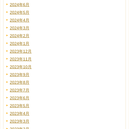
2024年6月
2024年5月
2024年4月
2024年3月
2024年2月
2024年1月
2023年12月
2023年11月
2023年10月
2023年9月
2023年8月
2023年7月
2023年6月
2023年5月
2023年4月
2023年3月