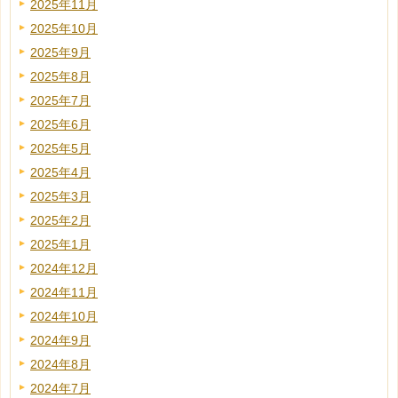
2025年11月
2025年10月
2025年9月
2025年8月
2025年7月
2025年6月
2025年5月
2025年4月
2025年3月
2025年2月
2025年1月
2024年12月
2024年11月
2024年10月
2024年9月
2024年8月
2024年7月