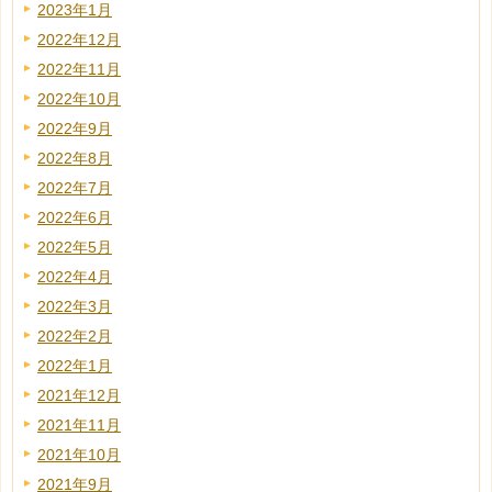
2023年1月
2022年12月
2022年11月
2022年10月
2022年9月
2022年8月
2022年7月
2022年6月
2022年5月
2022年4月
2022年3月
2022年2月
2022年1月
2021年12月
2021年11月
2021年10月
2021年9月