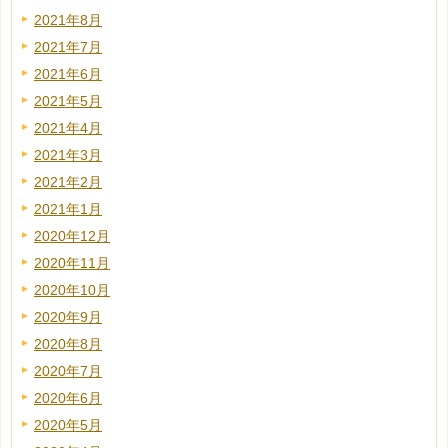
2021年8月
2021年7月
2021年6月
2021年5月
2021年4月
2021年3月
2021年2月
2021年1月
2020年12月
2020年11月
2020年10月
2020年9月
2020年8月
2020年7月
2020年6月
2020年5月