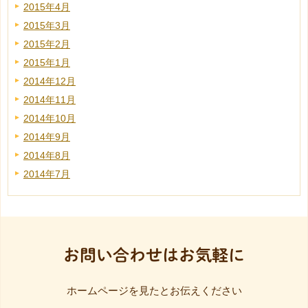
2015年4月
2015年3月
2015年2月
2015年1月
2014年12月
2014年11月
2014年10月
2014年9月
2014年8月
2014年7月
お問い合わせはお気軽に
ホームページを見たとお伝えください