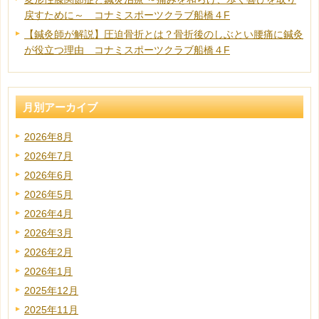
戻すために～ コナミスポーツクラブ船橋４F
【鍼灸師が解説】圧迫骨折とは？骨折後のしぶとい腰痛に鍼灸
が役立つ理由 コナミスポーツクラブ船橋４F
月別アーカイブ
2026年8月
2026年7月
2026年6月
2026年5月
2026年4月
2026年3月
2026年2月
2026年1月
2025年12月
2025年11月