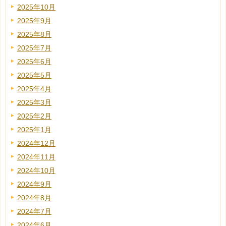
2025年10月
2025年9月
2025年8月
2025年7月
2025年6月
2025年5月
2025年4月
2025年3月
2025年2月
2025年1月
2024年12月
2024年11月
2024年10月
2024年9月
2024年8月
2024年7月
2024年6月