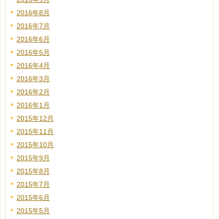
2016年8月
2016年7月
2016年6月
2016年5月
2016年4月
2016年3月
2016年2月
2016年1月
2015年12月
2015年11月
2015年10月
2015年9月
2015年8月
2015年7月
2015年6月
2015年5月