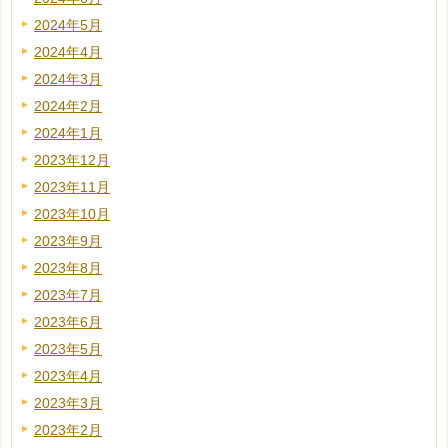
2024年5月
2024年4月
2024年3月
2024年2月
2024年1月
2023年12月
2023年11月
2023年10月
2023年9月
2023年8月
2023年7月
2023年6月
2023年5月
2023年4月
2023年3月
2023年2月