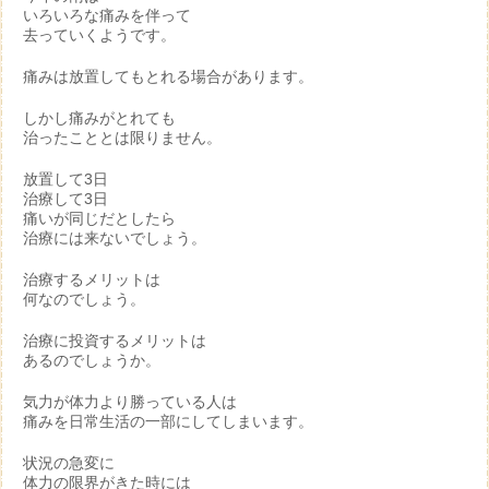
いろいろな痛みを伴って
去っていくようです。
痛みは放置してもとれる場合があります。
しかし痛みがとれても
治ったこととは限りません。
放置して3日
治療して3日
痛いが同じだとしたら
治療には来ないでしょう。
治療するメリットは
何なのでしょう。
治療に投資するメリットは
あるのでしょうか。
気力が体力より勝っている人は
痛みを日常生活の一部にしてしまいます。
状況の急変に
体力の限界がきた時には