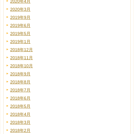
2020年4月
2020年3月
2019年9月
2019年6月
2019年5月
2019年1月
2018年12月
2018年11月
2018年10月
2018年9月
2018年8月
2018年7月
2018年6月
2018年5月
2018年4月
2018年3月
2018年2月