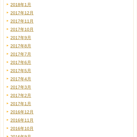
2018年1月
2017年12月
2017年11月
2017年10月
2017年9月
2017年8月
2017年7月
2017年6月
2017年5月
2017年4月
2017年3月
2017年2月
2017年1月
2016年12月
2016年11月
2016年10月
2016年9月