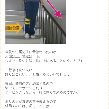
当院の中尾先生に昔教わったのが、
天国は上、地獄は、下。
つまり、良い足は、常に上にある。ということです。
「行きは良い良い。
帰りはこわい。」と憶えるといいでしょう。
毎回、膝痛の方が続出するので
途中でマッサージしたり
テーピングしながら一緒に降りて来るのですが。
周りの人が真逆の事を教えるので
結局その方は、帰るころには