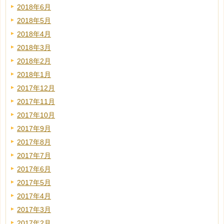
2018年6月
2018年5月
2018年4月
2018年3月
2018年2月
2018年1月
2017年12月
2017年11月
2017年10月
2017年9月
2017年8月
2017年7月
2017年6月
2017年5月
2017年4月
2017年3月
2017年2月