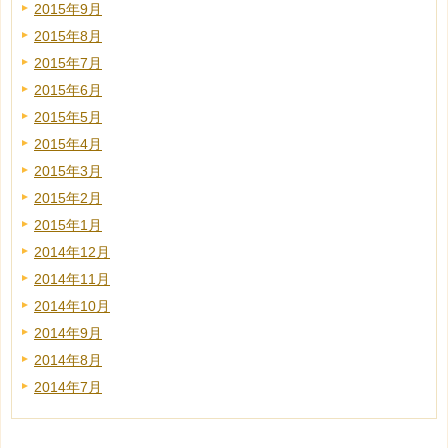
2015年9月
2015年8月
2015年7月
2015年6月
2015年5月
2015年4月
2015年3月
2015年2月
2015年1月
2014年12月
2014年11月
2014年10月
2014年9月
2014年8月
2014年7月