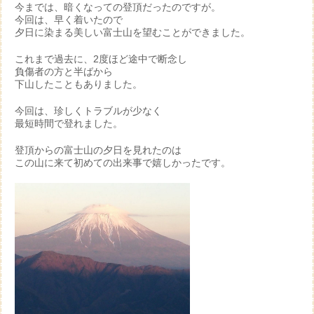
今までは、暗くなっての登頂だったのですが。
今回は、早く着いたので
夕日に染まる美しい富士山を望むことができました。
これまで過去に、2度ほど途中で断念し
負傷者の方と半ばから
下山したこともありました。
今回は、珍しくトラブルが少なく
最短時間で登れました。
登頂からの富士山の夕日を見れたのは
この山に来て初めての出来事で嬉しかったです。