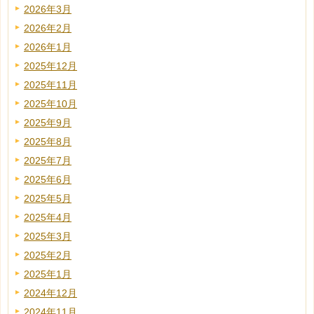
2026年3月
2026年2月
2026年1月
2025年12月
2025年11月
2025年10月
2025年9月
2025年8月
2025年7月
2025年6月
2025年5月
2025年4月
2025年3月
2025年2月
2025年1月
2024年12月
2024年11月