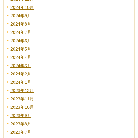
2024年10月
2024年9月
2024年8月
2024年7月
2024年6月
2024年5月
2024年4月
2024年3月
2024年2月
2024年1月
2023年12月
2023年11月
2023年10月
2023年9月
2023年8月
2023年7月