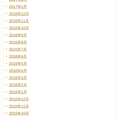
2017年1月
2016年12月
2016年11月
2016年10月
2016年9月
2016年8月
2016年7月
2016年6月
2016年5月
2016年4月
2016年3月
2016年2月
2016年1月
2015年12月
2015年11月
2015年10月