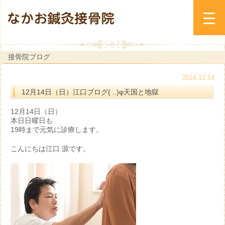
接骨院ブログ
2014.12.14
12月14日（日）江口ブログ( ..)φ天国と地獄
12月14日（日）
本日日曜日も
19時まで元気に診療します。
こんにちは江口 源です。