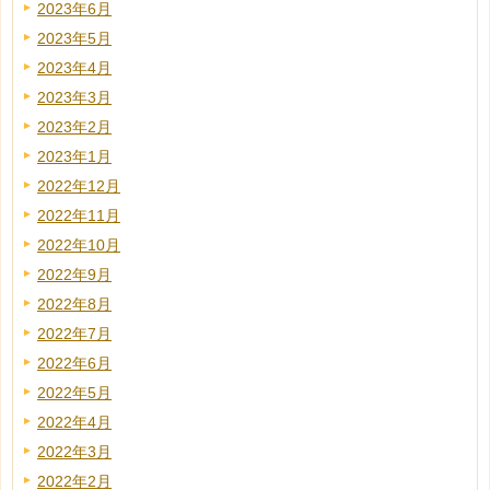
2023年6月
2023年5月
2023年4月
2023年3月
2023年2月
2023年1月
2022年12月
2022年11月
2022年10月
2022年9月
2022年8月
2022年7月
2022年6月
2022年5月
2022年4月
2022年3月
2022年2月