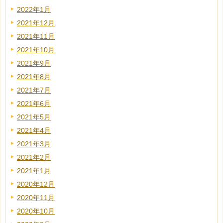
2022年1月
2021年12月
2021年11月
2021年10月
2021年9月
2021年8月
2021年7月
2021年6月
2021年5月
2021年4月
2021年3月
2021年2月
2021年1月
2020年12月
2020年11月
2020年10月