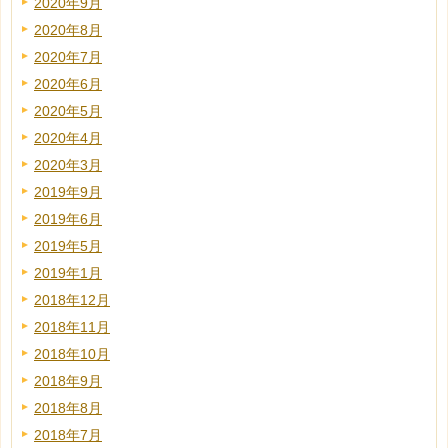
2020年9月
2020年8月
2020年7月
2020年6月
2020年5月
2020年4月
2020年3月
2019年9月
2019年6月
2019年5月
2019年1月
2018年12月
2018年11月
2018年10月
2018年9月
2018年8月
2018年7月