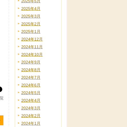
2025年5月
2025年4月
2025年3月
2025年2月
2025年1月
2024年12月
2024年11月
2024年10月
2024年9月
2024年8月
2024年7月
2024年6月
2024年5月
院
2024年4月
2024年3月
2024年2月
2024年1月