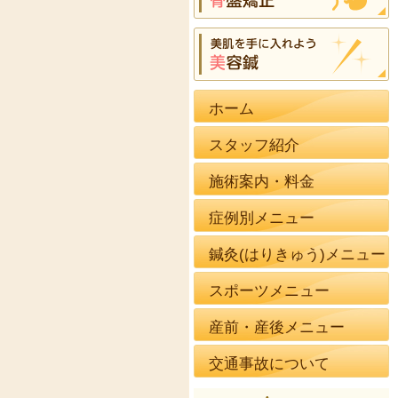
ホーム
スタッフ紹介
施術案内・料金
症例別メニュー
鍼灸(はりきゅう)メニュー
スポーツメニュー
産前・産後メニュー
交通事故について