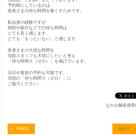
予約制にしているのは
患者さまの待ち時間を無くすためです。
私自身の経験ですが
病院や銀行などでの待ち時間は
とても長く感じます。
とても「もったいない」と感じます。
患者さまの大切な時間を
当院スタッフも大切にしたいと考え
「待ち時間０（ゼロ）」を掲げています。
当日や直前の予約も可能です。
当院の「待ち時間０（ゼロ）」に
ご協力ください。
なかお鍼灸接骨
PREV
NEXT