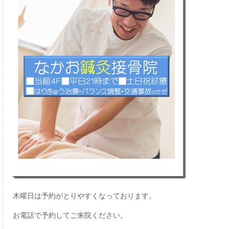
木曜日は予約がとりやすくなっております。
お電話で予約してご来院ください。