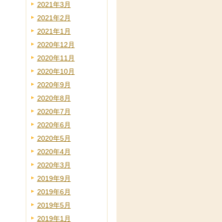
2021年3月
2021年2月
2021年1月
2020年12月
2020年11月
2020年10月
2020年9月
2020年8月
2020年7月
2020年6月
2020年5月
2020年4月
2020年3月
2019年9月
2019年6月
2019年5月
2019年1月