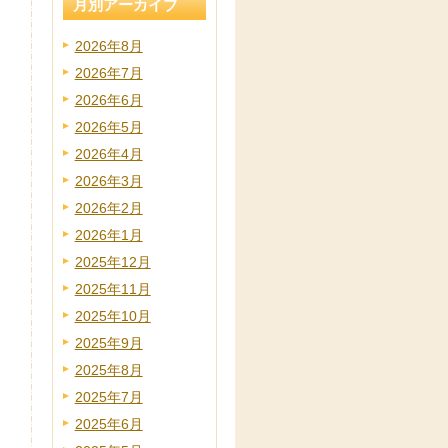
月別アーカイブ
2026年8月
2026年7月
2026年6月
2026年5月
2026年4月
2026年3月
2026年2月
2026年1月
2025年12月
2025年11月
2025年10月
2025年9月
2025年8月
2025年7月
2025年6月