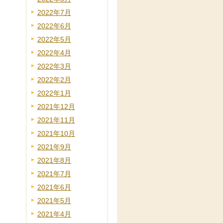
2022年7月
2022年6月
2022年5月
2022年4月
2022年3月
2022年2月
2022年1月
2021年12月
2021年11月
2021年10月
2021年9月
2021年8月
2021年7月
2021年6月
2021年5月
2021年4月