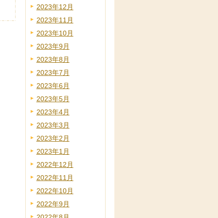
2023年12月
2023年11月
2023年10月
2023年9月
2023年8月
2023年7月
2023年6月
2023年5月
2023年4月
2023年3月
2023年2月
2023年1月
2022年12月
2022年11月
2022年10月
2022年9月
2022年8月