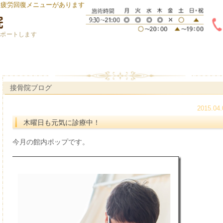
身疲労回復メニューがあります
サポートします
接骨院ブログ
2015.04.
木曜日も元気に診療中！
今月の館内ポップです。