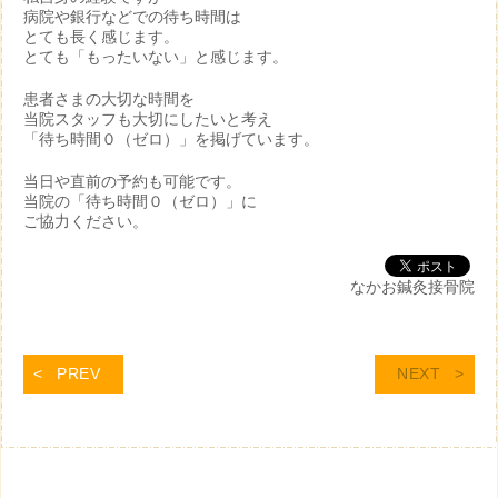
病院や銀行などでの待ち時間は
とても長く感じます。
とても「もったいない」と感じます。
患者さまの大切な時間を
当院スタッフも大切にしたいと考え
「待ち時間０（ゼロ）」を掲げています。
当日や直前の予約も可能です。
当院の「待ち時間０（ゼロ）」に
ご協力ください。
なかお鍼灸接骨院
PREV
NEXT