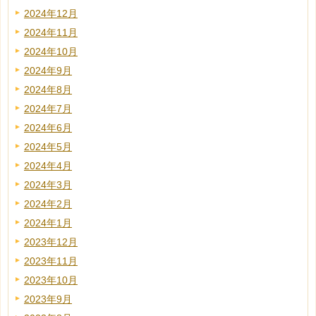
2024年12月
2024年11月
2024年10月
2024年9月
2024年8月
2024年7月
2024年6月
2024年5月
2024年4月
2024年3月
2024年2月
2024年1月
2023年12月
2023年11月
2023年10月
2023年9月