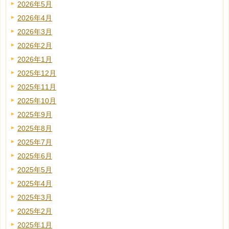
2026年5月
2026年4月
2026年3月
2026年2月
2026年1月
2025年12月
2025年11月
2025年10月
2025年9月
2025年8月
2025年7月
2025年6月
2025年5月
2025年4月
2025年3月
2025年2月
2025年1月