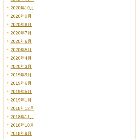
2020年10月
2020年9月
2020年8月
2020年7月
2020年6月
2020年5月
2020年4月
2020年3月
2019年9月
2019年6月
2019年5月
2019年1月
2018年12月
2018年11月
2018年10月
2018年9月