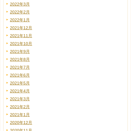
2022年3月
2022年2月
2022年1月
2021年12月
2021年11月
2021年10月
2021年9月
2021年8月
2021年7月
2021年6月
2021年5月
2021年4月
2021年3月
2021年2月
2021年1月
2020年12月
2020年11月