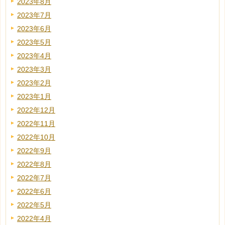
2023年8月
2023年7月
2023年6月
2023年5月
2023年4月
2023年3月
2023年2月
2023年1月
2022年12月
2022年11月
2022年10月
2022年9月
2022年8月
2022年7月
2022年6月
2022年5月
2022年4月