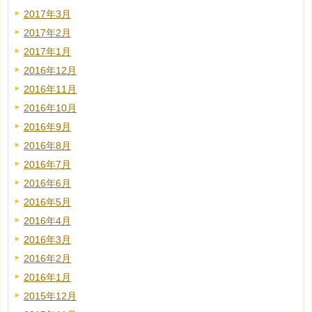
2017年3月
2017年2月
2017年1月
2016年12月
2016年11月
2016年10月
2016年9月
2016年8月
2016年7月
2016年6月
2016年5月
2016年4月
2016年3月
2016年2月
2016年1月
2015年12月