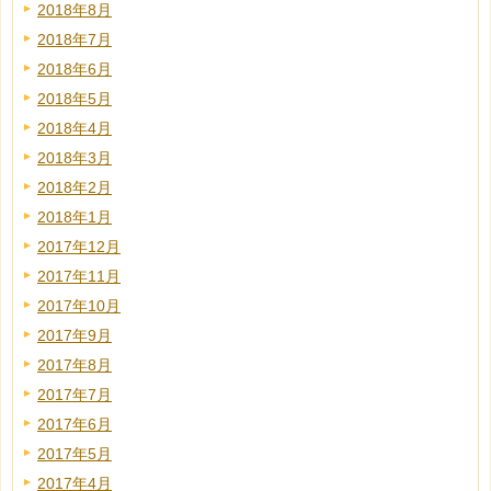
2018年8月
2018年7月
2018年6月
2018年5月
2018年4月
2018年3月
2018年2月
2018年1月
2017年12月
2017年11月
2017年10月
2017年9月
2017年8月
2017年7月
2017年6月
2017年5月
2017年4月