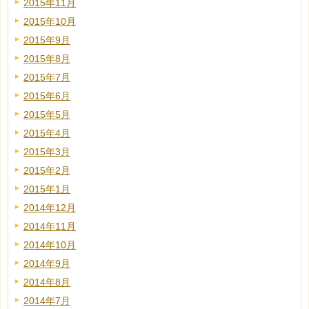
2015年11月
2015年10月
2015年9月
2015年8月
2015年7月
2015年6月
2015年5月
2015年4月
2015年3月
2015年2月
2015年1月
2014年12月
2014年11月
2014年10月
2014年9月
2014年8月
2014年7月