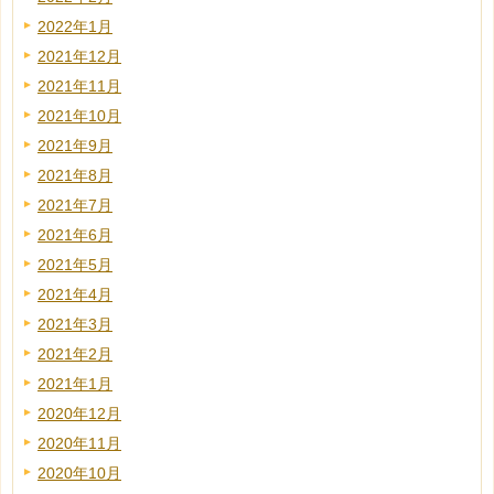
2022年1月
2021年12月
2021年11月
2021年10月
2021年9月
2021年8月
2021年7月
2021年6月
2021年5月
2021年4月
2021年3月
2021年2月
2021年1月
2020年12月
2020年11月
2020年10月