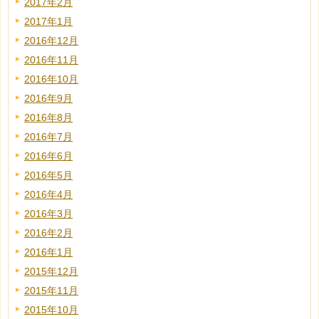
2017年2月
2017年1月
2016年12月
2016年11月
2016年10月
2016年9月
2016年8月
2016年7月
2016年6月
2016年5月
2016年4月
2016年3月
2016年2月
2016年1月
2015年12月
2015年11月
2015年10月