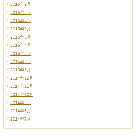
2015年9月
2015年8月
2015年7月
2015年6月
2015年5月
2015年4月
2015年3月
2015年2月
2015年1月
2014年12月
2014年11月
2014年10月
2014年9月
2014年8月
2014年7月