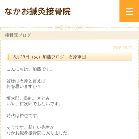
接骨院ブログ
2016.03.29
3月29日（火）加藤ブログ 石原軍団
こんにちは。加藤です。
皆様は石原と言えば
何を思いますか？
慎太郎、良純、さとみ
いや、裕次郎でもないです。
時代は裕也です。
そうです。新しい先生が
なかお鍼灸接骨院に入りました。