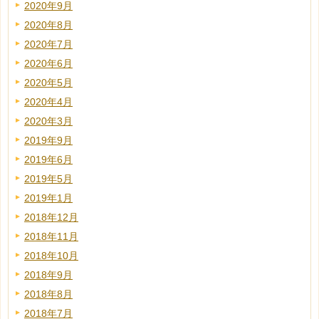
2020年9月
2020年8月
2020年7月
2020年6月
2020年5月
2020年4月
2020年3月
2019年9月
2019年6月
2019年5月
2019年1月
2018年12月
2018年11月
2018年10月
2018年9月
2018年8月
2018年7月