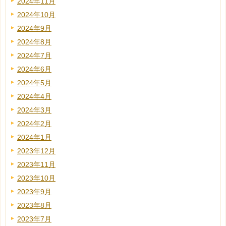
2024年11月
2024年10月
2024年9月
2024年8月
2024年7月
2024年6月
2024年5月
2024年4月
2024年3月
2024年2月
2024年1月
2023年12月
2023年11月
2023年10月
2023年9月
2023年8月
2023年7月