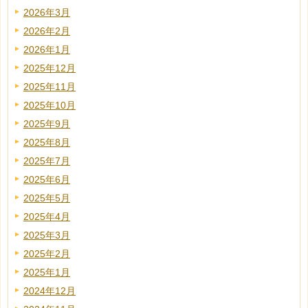
2026年3月
2026年2月
2026年1月
2025年12月
2025年11月
2025年10月
2025年9月
2025年8月
2025年7月
2025年6月
2025年5月
2025年4月
2025年3月
2025年2月
2025年1月
2024年12月