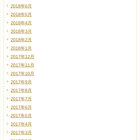
2018年6月
2018年5月
2018年4月
2018年3月
2018年2月
2018年1月
2017年12月
2017年11月
2017年10月
2017年9月
2017年8月
2017年7月
2017年6月
2017年5月
2017年4月
2017年3月