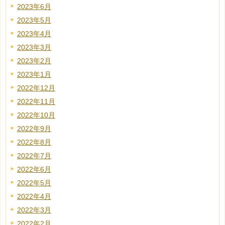
2023年6月
2023年5月
2023年4月
2023年3月
2023年2月
2023年1月
2022年12月
2022年11月
2022年10月
2022年9月
2022年8月
2022年7月
2022年6月
2022年5月
2022年4月
2022年3月
2022年2月