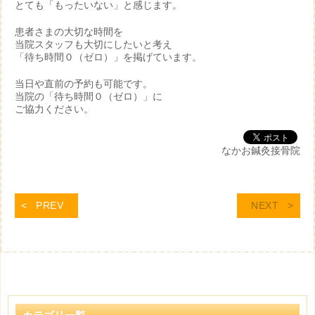
とても「もったいない」と感じます。
患者さまの大切な時間を
当院スタッフも大切にしたいと考え
「待ち時間０（ゼロ）」を掲げています。
当日や直前の予約も可能です。
当院の「待ち時間０（ゼロ）」に
ご協力ください。
なかお鍼灸接骨院
PREV
NEXT