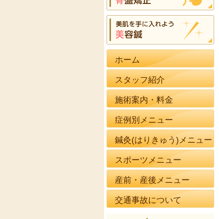
ホーム
スタッフ紹介
施術案内・料金
症例別メニュー
鍼灸(はりきゅう)メニュー
スポーツメニュー
産前・産後メニュー
交通事故について