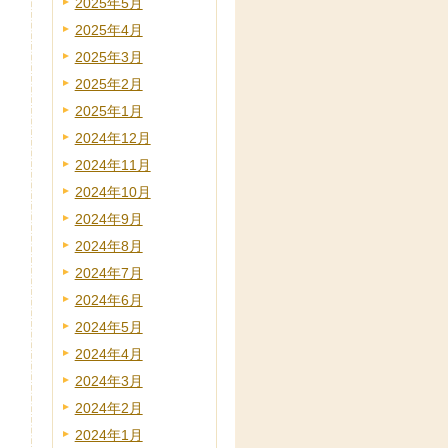
2025年5月
2025年4月
2025年3月
2025年2月
2025年1月
2024年12月
2024年11月
2024年10月
2024年9月
2024年8月
2024年7月
2024年6月
2024年5月
2024年4月
2024年3月
2024年2月
2024年1月