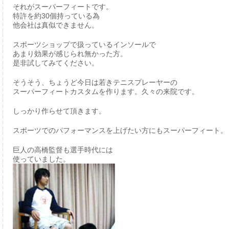
それがスーパーフィートです。
特許を約30個持っている為
他会社は真似できません。
スポーツショップで扱っているインソールで
あまり効果が感じられ無かった方。
是非試してみてください。
そうそう、ちょうど今日は若きテニスプレーヤーの
スーパーフィートカスタムを作ります。久々の来院です。
しっかり作らせて頂きます。
スポーツでのパフォーマンスを上げたい方にもスーパーフィート。
巨人の高橋監督も選手時代には
使っていました。