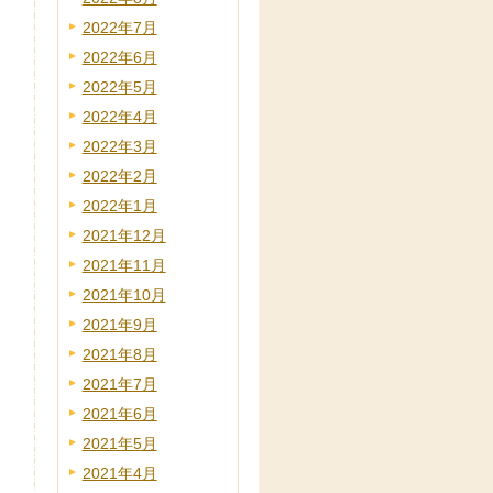
2022年7月
2022年6月
2022年5月
2022年4月
2022年3月
2022年2月
2022年1月
2021年12月
2021年11月
2021年10月
2021年9月
2021年8月
2021年7月
2021年6月
2021年5月
2021年4月