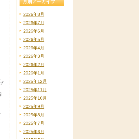
月別アーカイブ
2026年8月
2026年7月
2026年6月
2026年5月
2026年4月
2026年3月
2026年2月
2026年1月
。
2025年12月
ブ
！
2025年11月
調
2025年10月
2025年9月
。
2025年8月
2025年7月
2025年6月