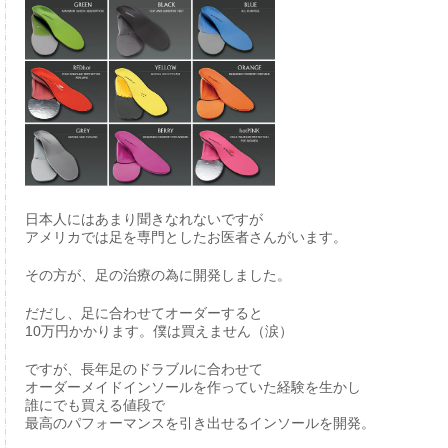
日本人にはあまり聞きなれないですが
アメリカでは足を専門としたお医者さんがいます。
その方が、足の治療の為に開発しました。
だだし、足に合わせてオーダーすると
10万円かかります。僕は買えません（涙）
ですが、長年足のドラブルに合わせて
オーダーメイドインソールを作っていた経験を生かし
誰にでも買える値段で
最高のパフォーマンスを引き出せるインソールを開発。