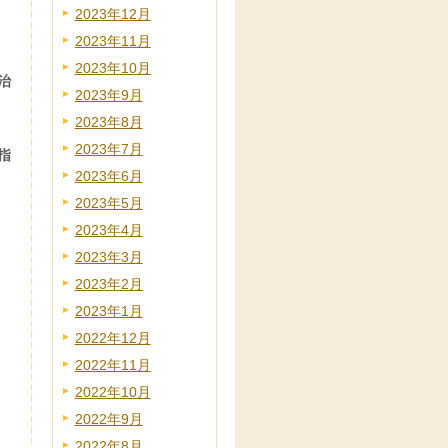
2023年12月
2023年11月
2023年10月
治
2023年9月
2023年8月
2023年7月
指
2023年6月
2023年5月
2023年4月
2023年3月
2023年2月
2023年1月
2022年12月
2022年11月
2022年10月
2022年9月
2022年8月