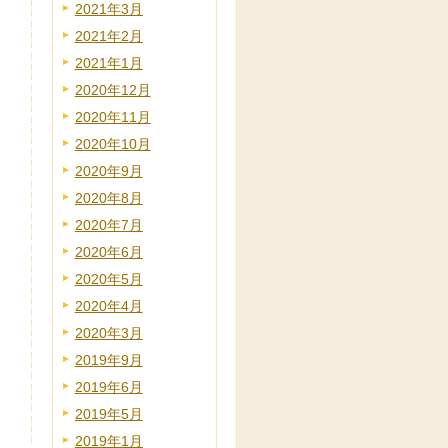
2021年3月
2021年2月
2021年1月
2020年12月
2020年11月
2020年10月
2020年9月
2020年8月
2020年7月
2020年6月
2020年5月
2020年4月
2020年3月
2019年9月
2019年6月
2019年5月
2019年1月