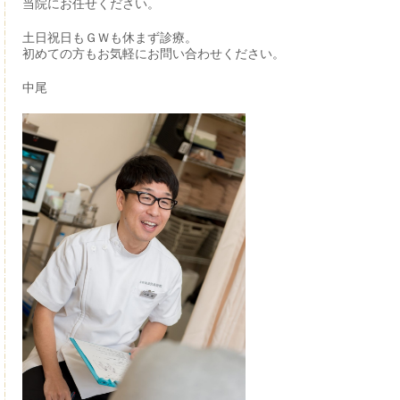
当院にお任せください。
土日祝日もＧＷも休まず診療。
初めての方もお気軽にお問い合わせください。
中尾