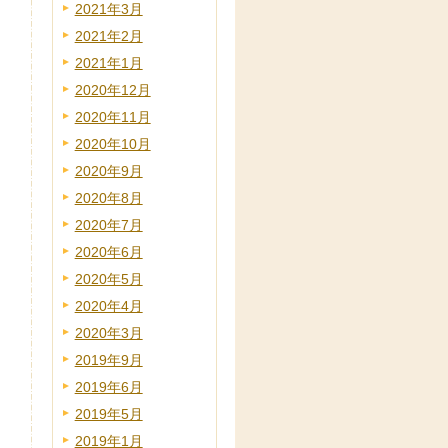
2021年3月
2021年2月
2021年1月
2020年12月
2020年11月
2020年10月
2020年9月
2020年8月
2020年7月
2020年6月
2020年5月
2020年4月
2020年3月
2019年9月
2019年6月
2019年5月
2019年1月