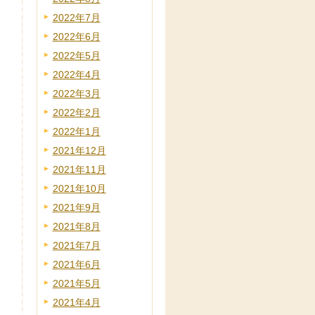
2022年7月
2022年6月
2022年5月
2022年4月
2022年3月
2022年2月
2022年1月
2021年12月
2021年11月
2021年10月
2021年9月
2021年8月
2021年7月
2021年6月
2021年5月
2021年4月