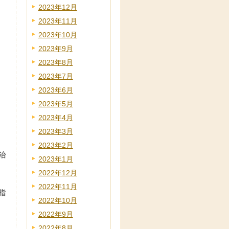
2023年12月
2023年11月
2023年10月
2023年9月
2023年8月
2023年7月
2023年6月
2023年5月
2023年4月
2023年3月
2023年2月
治
2023年1月
2022年12月
2022年11月
指
2022年10月
2022年9月
2022年8月