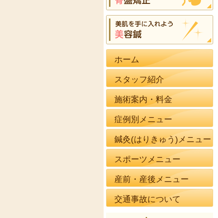
ホーム
スタッフ紹介
施術案内・料金
症例別メニュー
鍼灸(はりきゅう)メニュー
スポーツメニュー
産前・産後メニュー
交通事故について