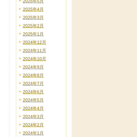
2025年5月
2025年4月
2025年3月
2025年2月
2025年1月
2024年12月
2024年11月
2024年10月
2024年9月
2024年8月
2024年7月
2024年6月
2024年5月
2024年4月
2024年3月
2024年2月
2024年1月