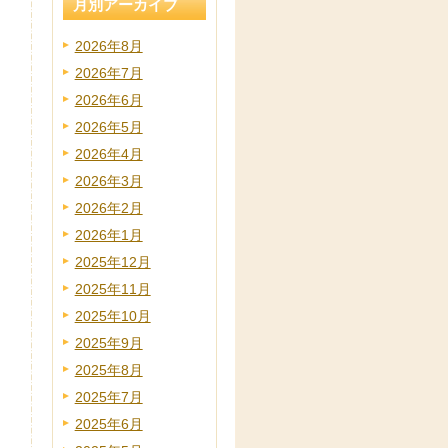
月別アーカイブ
2026年8月
2026年7月
2026年6月
2026年5月
2026年4月
2026年3月
2026年2月
2026年1月
2025年12月
2025年11月
2025年10月
2025年9月
2025年8月
2025年7月
2025年6月