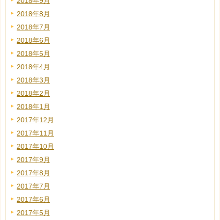
2018年9月
2018年8月
2018年7月
2018年6月
2018年5月
2018年4月
2018年3月
2018年2月
2018年1月
2017年12月
2017年11月
2017年10月
2017年9月
2017年8月
2017年7月
2017年6月
2017年5月