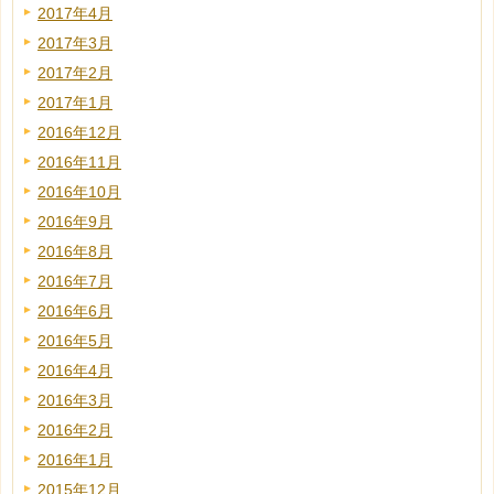
2017年4月
2017年3月
2017年2月
2017年1月
2016年12月
2016年11月
2016年10月
2016年9月
2016年8月
2016年7月
2016年6月
2016年5月
2016年4月
2016年3月
2016年2月
2016年1月
2015年12月