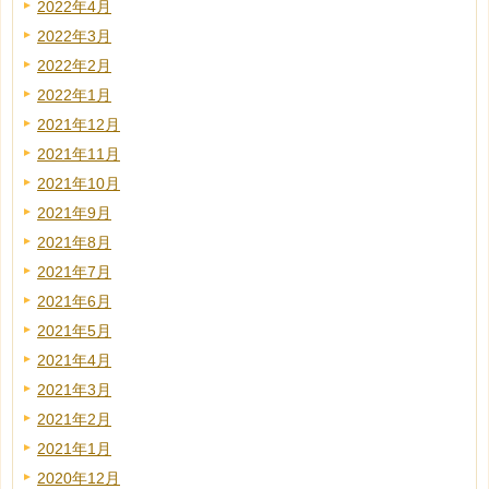
2022年4月
2022年3月
2022年2月
2022年1月
2021年12月
2021年11月
2021年10月
2021年9月
2021年8月
2021年7月
2021年6月
2021年5月
2021年4月
2021年3月
2021年2月
2021年1月
2020年12月