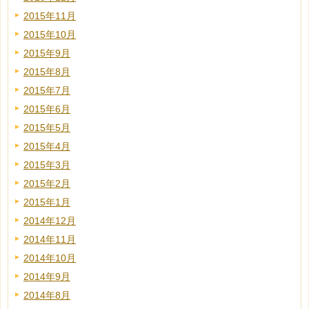
2015年11月
2015年10月
2015年9月
2015年8月
2015年7月
2015年6月
2015年5月
2015年4月
2015年3月
2015年2月
2015年1月
2014年12月
2014年11月
2014年10月
2014年9月
2014年8月