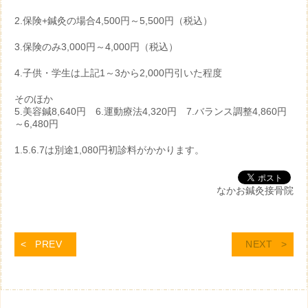
2.保険+鍼灸の場合4,500円～5,500円（税込）
3.保険のみ3,000円～4,000円（税込）
4.子供・学生は上記1～3から2,000円引いた程度
そのほか
5.美容鍼8,640円 6.運動療法4,320円 7.バランス調整4,860円
～6,480円
1.5.6.7は別途1,080円初診料がかかります。
なかお鍼灸接骨院
PREV
NEXT