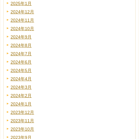
2025年1月
2024年12月
2024年11月
2024年10月
2024年9月
2024年8月
2024年7月
2024年6月
2024年5月
2024年4月
2024年3月
2024年2月
2024年1月
2023年12月
2023年11月
2023年10月
2023年9月