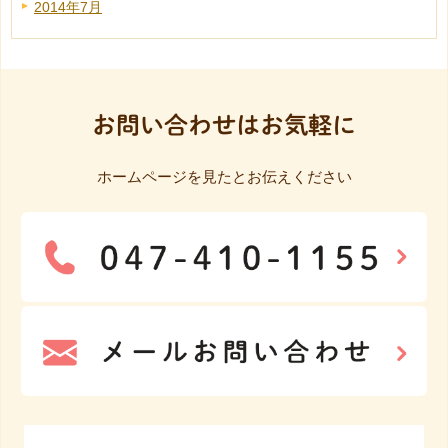
2014年7月
お問い合わせはお気軽に
ホームページを見たとお伝えください