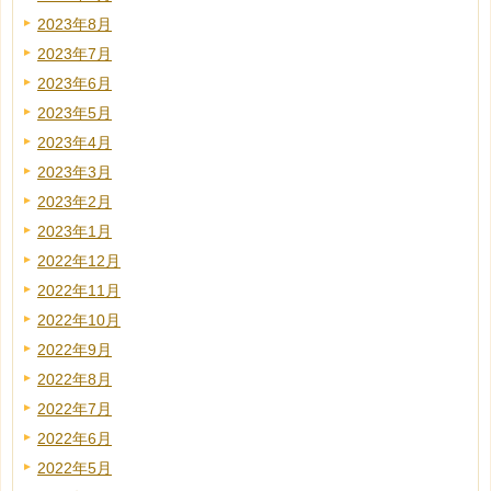
2023年8月
2023年7月
2023年6月
2023年5月
2023年4月
2023年3月
2023年2月
2023年1月
2022年12月
2022年11月
2022年10月
2022年9月
2022年8月
2022年7月
2022年6月
2022年5月