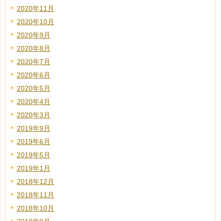
2020年11月
2020年10月
2020年9月
2020年8月
2020年7月
2020年6月
2020年5月
2020年4月
2020年3月
2019年9月
2019年6月
2019年5月
2019年1月
2018年12月
2018年11月
2018年10月