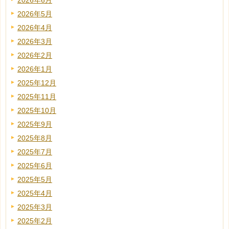
2026年6月
2026年5月
2026年4月
2026年3月
2026年2月
2026年1月
2025年12月
2025年11月
2025年10月
2025年9月
2025年8月
2025年7月
2025年6月
2025年5月
2025年4月
2025年3月
2025年2月