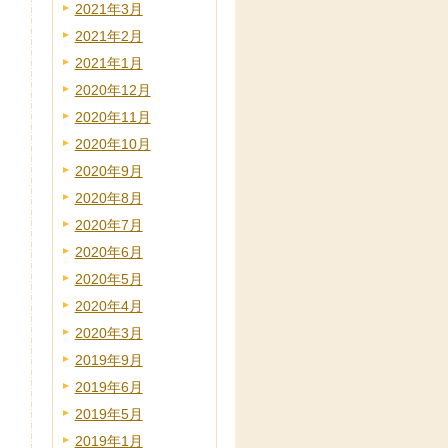
2021年3月
2021年2月
2021年1月
2020年12月
2020年11月
2020年10月
2020年9月
2020年8月
2020年7月
2020年6月
2020年5月
2020年4月
2020年3月
2019年9月
2019年6月
2019年5月
2019年1月