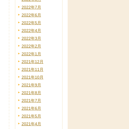
2022年7月
2022年6月
2022年5月
2022年4月
2022年3月
2022年2月
2022年1月
2021年12月
2021年11月
2021年10月
2021年9月
2021年8月
2021年7月
2021年6月
2021年5月
2021年4月