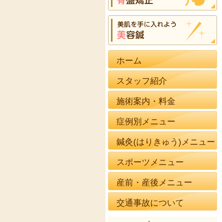
ホーム
スタッフ紹介
施術案内・料金
症例別メニュー
鍼灸(はりきゅう)メニュー
スポーツメニュー
産前・産後メニュー
交通事故について