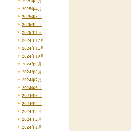
2025年5月
2025年4月
2025年3月
2025年2月
2025年1月
2024年12月
2024年11月
2024年10月
2024年9月
2024年8月
2024年7月
2024年6月
2024年5月
2024年4月
2024年3月
2024年2月
2024年1月