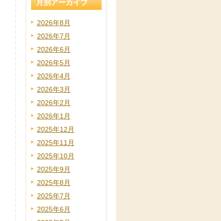
月別アーカイブ
2026年8月
2026年7月
2026年6月
2026年5月
2026年4月
2026年3月
2026年2月
2026年1月
2025年12月
2025年11月
2025年10月
2025年9月
2025年8月
2025年7月
2025年6月