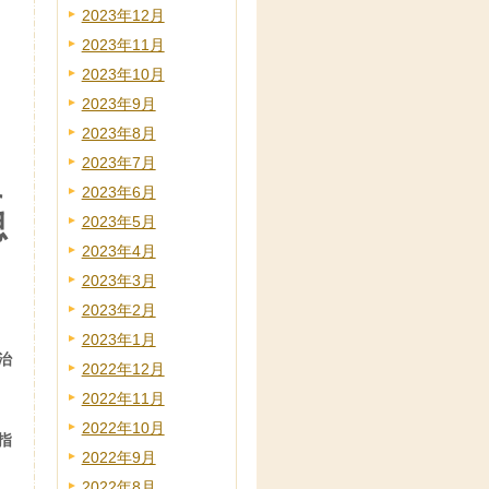
2023年12月
2023年11月
2023年10月
2023年9月
2023年8月
2023年7月
2023年6月
に
思
2023年5月
2023年4月
2023年3月
2023年2月
2023年1月
治
2022年12月
2022年11月
2022年10月
指
2022年9月
2022年8月