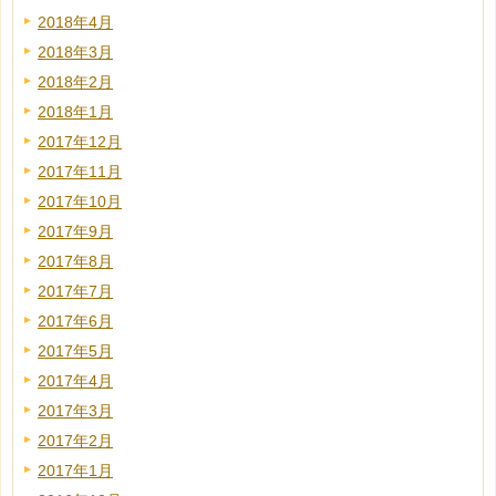
2018年4月
2018年3月
2018年2月
2018年1月
2017年12月
2017年11月
2017年10月
2017年9月
2017年8月
2017年7月
2017年6月
2017年5月
2017年4月
2017年3月
2017年2月
2017年1月