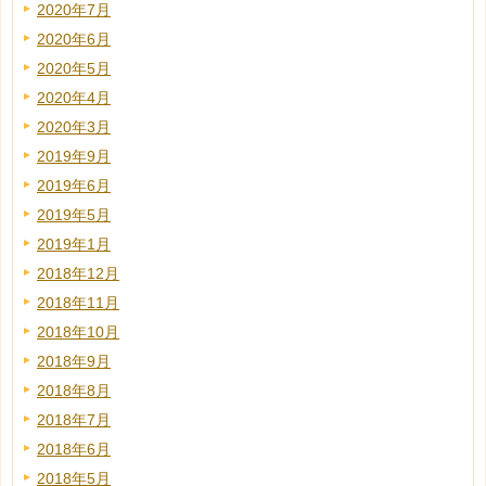
2020年7月
2020年6月
2020年5月
2020年4月
2020年3月
2019年9月
2019年6月
2019年5月
2019年1月
2018年12月
2018年11月
2018年10月
2018年9月
2018年8月
2018年7月
2018年6月
2018年5月