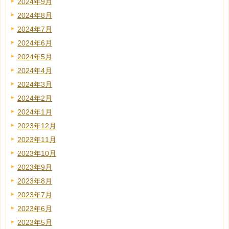
2024年9月
2024年8月
2024年7月
2024年6月
2024年5月
2024年4月
2024年3月
2024年2月
2024年1月
2023年12月
2023年11月
2023年10月
2023年9月
2023年8月
2023年7月
2023年6月
2023年5月