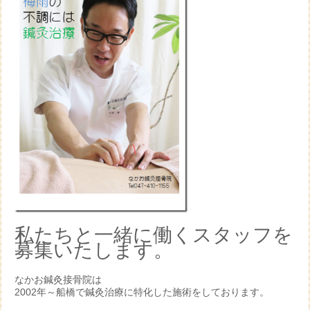
私たちと一緒に働くスタッフを
募集いたします。
なかお鍼灸接骨院は
2002年～船橋で鍼灸治療に特化した施術をしております。