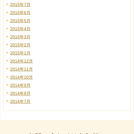
2015年7月
2015年6月
2015年5月
2015年4月
2015年3月
2015年2月
2015年1月
2014年12月
2014年11月
2014年10月
2014年9月
2014年8月
2014年7月