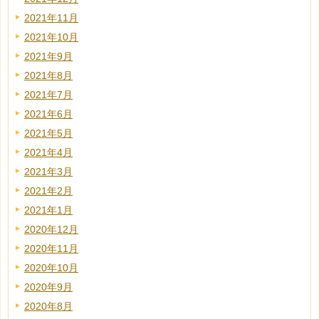
2021年11月
2021年10月
2021年9月
2021年8月
2021年7月
2021年6月
2021年5月
2021年4月
2021年3月
2021年2月
2021年1月
2020年12月
2020年11月
2020年10月
2020年9月
2020年8月