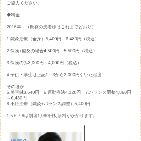
ご協力ください。
◆料金
2016年～（既存の患者様はこれまでどおり）
1.鍼灸治療（全身）5,400円～6,480円（税込）
2.保険+鍼灸の場合4,500円～5,500円（税込）
3.保険のみ3,000円～4,000円（税込）
4.子供・学生は上記1～3から2,000円引いた程度
そのほか
5.美容鍼8,640円 6.運動療法4,320円 7.バランス調整4,860円
～6,480円
8.不妊治療（鍼灸+バランス調整）5,400円
1.5.6.7.8は別途1,080円初診料がかかります。