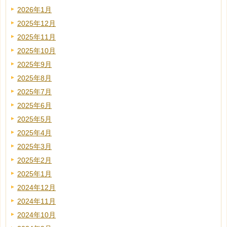
2026年1月
2025年12月
2025年11月
2025年10月
2025年9月
2025年8月
2025年7月
2025年6月
2025年5月
2025年4月
2025年3月
2025年2月
2025年1月
2024年12月
2024年11月
2024年10月