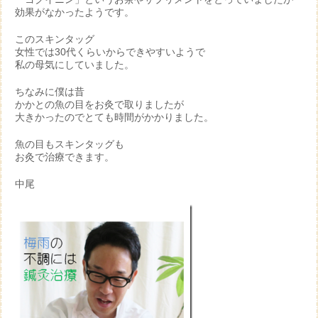
効果がなかったようです。
このスキンタッグ
女性では30代くらいからできやすいようで
私の母気にしていました。
ちなみに僕は昔
かかとの魚の目をお灸で取りましたが
大きかったのでとても時間がかかりました。
魚の目もスキンタッグも
お灸で治療できます。
中尾