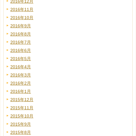
2016年12月
2016年11月
2016年10月
2016年9月
2016年8月
2016年7月
2016年6月
2016年5月
2016年4月
2016年3月
2016年2月
2016年1月
2015年12月
2015年11月
2015年10月
2015年9月
2015年8月