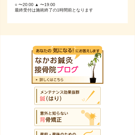
○ 〜20:00 ▲ 〜19:00
最終受付は施術終了の1時間前となります