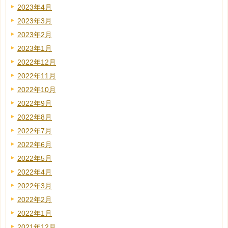
2023年4月
2023年3月
2023年2月
2023年1月
2022年12月
2022年11月
2022年10月
2022年9月
2022年8月
2022年7月
2022年6月
2022年5月
2022年4月
2022年3月
2022年2月
2022年1月
2021年12月