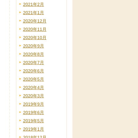
2021年2月
2021年1月
2020年12月
2020年11月
2020年10月
2020年9月
2020年8月
2020年7月
2020年6月
2020年5月
2020年4月
2020年3月
2019年9月
2019年6月
2019年5月
2019年1月
2018年12月