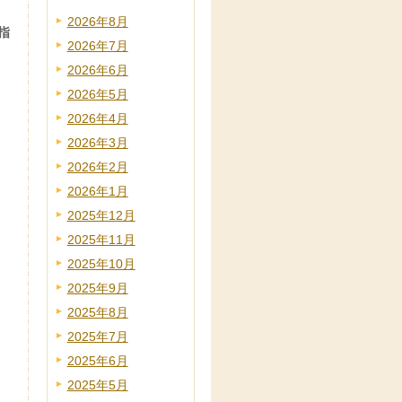
2026年8月
指
2026年7月
2026年6月
2026年5月
2026年4月
2026年3月
2026年2月
2026年1月
2025年12月
2025年11月
2025年10月
2025年9月
2025年8月
2025年7月
2025年6月
2025年5月