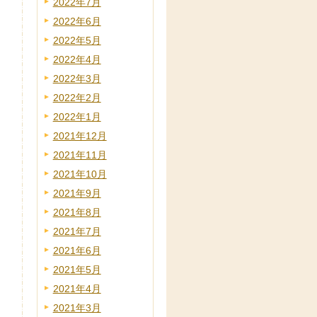
2022年7月
2022年6月
2022年5月
2022年4月
2022年3月
2022年2月
2022年1月
2021年12月
2021年11月
2021年10月
2021年9月
2021年8月
2021年7月
2021年6月
2021年5月
2021年4月
2021年3月