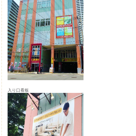
入り口看板