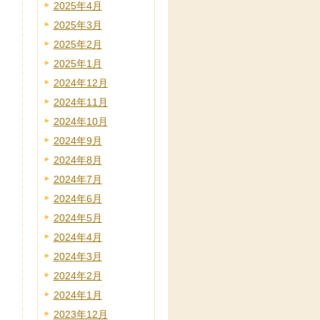
2025年4月
2025年3月
2025年2月
2025年1月
2024年12月
2024年11月
2024年10月
2024年9月
2024年8月
2024年7月
2024年6月
2024年5月
2024年4月
2024年3月
2024年2月
2024年1月
2023年12月