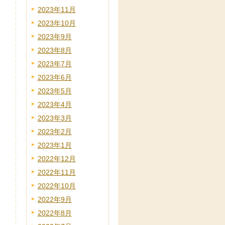
2023年11月
2023年10月
2023年9月
2023年8月
2023年7月
2023年6月
2023年5月
2023年4月
2023年3月
2023年2月
2023年1月
2022年12月
2022年11月
2022年10月
2022年9月
2022年8月