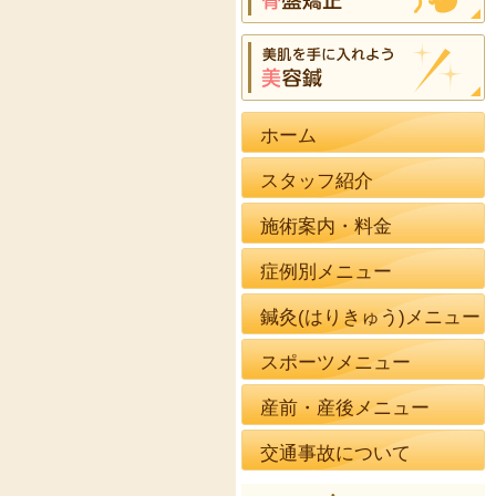
ホーム
スタッフ紹介
施術案内・料金
症例別メニュー
鍼灸(はりきゅう)メニュー
スポーツメニュー
産前・産後メニュー
交通事故について