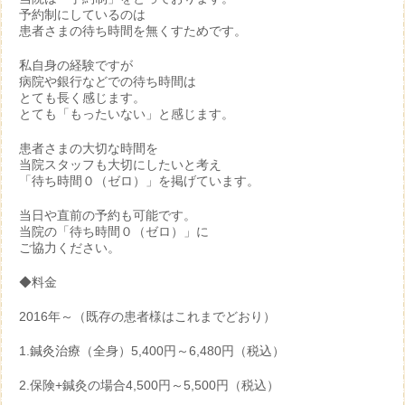
予約制にしているのは
患者さまの待ち時間を無くすためです。
私自身の経験ですが
病院や銀行などでの待ち時間は
とても長く感じます。
とても「もったいない」と感じます。
患者さまの大切な時間を
当院スタッフも大切にしたいと考え
「待ち時間０（ゼロ）」を掲げています。
当日や直前の予約も可能です。
当院の「待ち時間０（ゼロ）」に
ご協力ください。
◆料金
2016年～（既存の患者様はこれまでどおり）
1.鍼灸治療（全身）5,400円～6,480円（税込）
2.保険+鍼灸の場合4,500円～5,500円（税込）