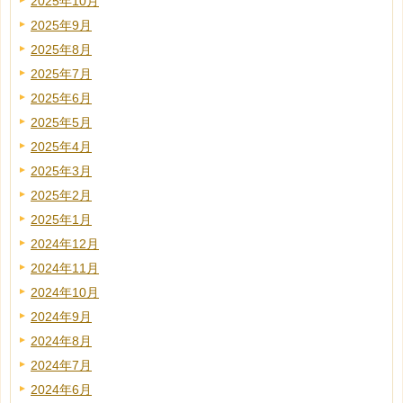
2025年10月
2025年9月
2025年8月
2025年7月
2025年6月
2025年5月
2025年4月
2025年3月
2025年2月
2025年1月
2024年12月
2024年11月
2024年10月
2024年9月
2024年8月
2024年7月
2024年6月