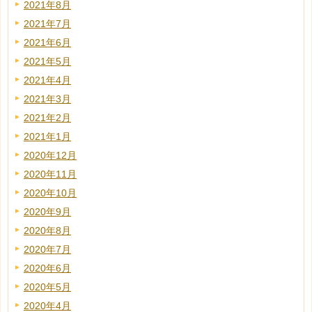
2021年8月
2021年7月
2021年6月
2021年5月
2021年4月
2021年3月
2021年2月
2021年1月
2020年12月
2020年11月
2020年10月
2020年9月
2020年8月
2020年7月
2020年6月
2020年5月
2020年4月