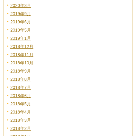
2020年3月
2019年9月
2019年6月
2019年5月
2019年1月
2018年12月
2018年11月
2018年10月
2018年9月
2018年8月
2018年7月
2018年6月
2018年5月
2018年4月
2018年3月
2018年2月