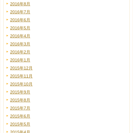
2016年8月
2016年7月
2016年6月
2016年5月
2016年4月
2016年3月
2016年2月
2016年1月
2015年12月
2015年11月
2015年10月
2015年9月
2015年8月
2015年7月
2015年6月
2015年5月
2015年4月