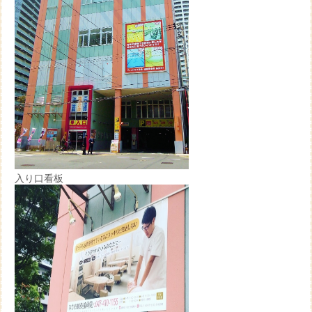
入り口看板