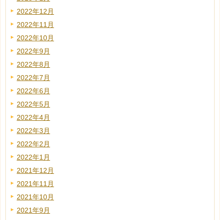
2022年12月
2022年11月
2022年10月
2022年9月
2022年8月
2022年7月
2022年6月
2022年5月
2022年4月
2022年3月
2022年2月
2022年1月
2021年12月
2021年11月
2021年10月
2021年9月