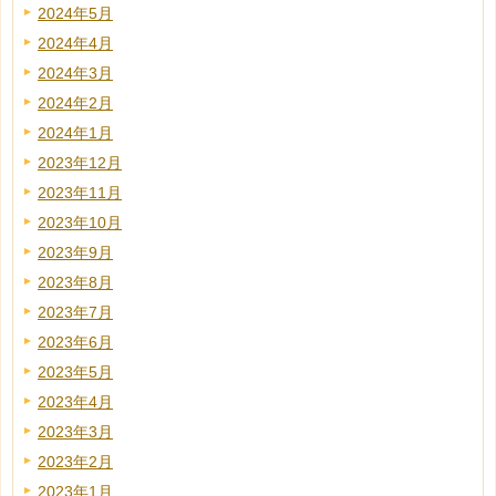
2024年5月
2024年4月
2024年3月
2024年2月
2024年1月
2023年12月
2023年11月
2023年10月
2023年9月
2023年8月
2023年7月
2023年6月
2023年5月
2023年4月
2023年3月
2023年2月
2023年1月