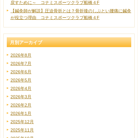
戻すために～ コナミスポーツクラブ船橋４F
【鍼灸師が解説】圧迫骨折とは？骨折後のしぶとい腰痛に鍼灸
が役立つ理由 コナミスポーツクラブ船橋４F
月別アーカイブ
2026年8月
2026年7月
2026年6月
2026年5月
2026年4月
2026年3月
2026年2月
2026年1月
2025年12月
2025年11月