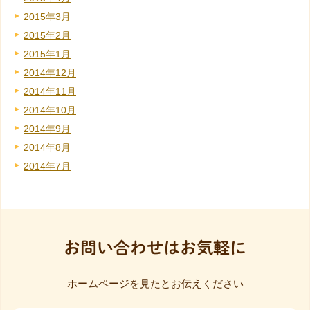
2015年3月
2015年2月
2015年1月
2014年12月
2014年11月
2014年10月
2014年9月
2014年8月
2014年7月
お問い合わせはお気軽に
ホームページを見たとお伝えください