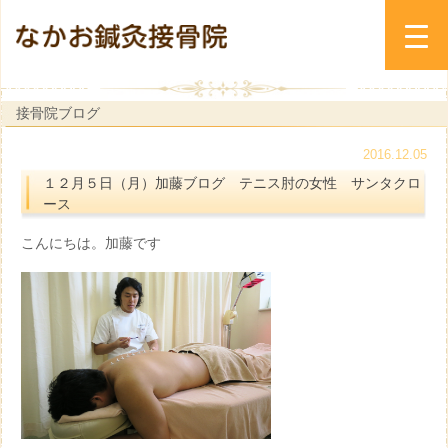
接骨院ブログ
2016.12.05
１２月５日（月）加藤ブログ テニス肘の女性 サンタクロ
ース
こんにちは。加藤です