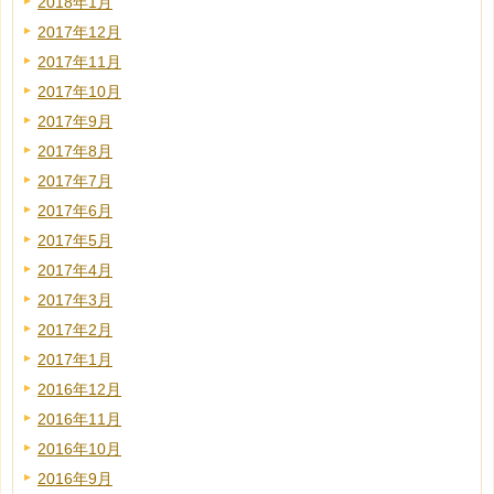
2018年1月
2017年12月
2017年11月
2017年10月
2017年9月
2017年8月
2017年7月
2017年6月
2017年5月
2017年4月
2017年3月
2017年2月
2017年1月
2016年12月
2016年11月
2016年10月
2016年9月