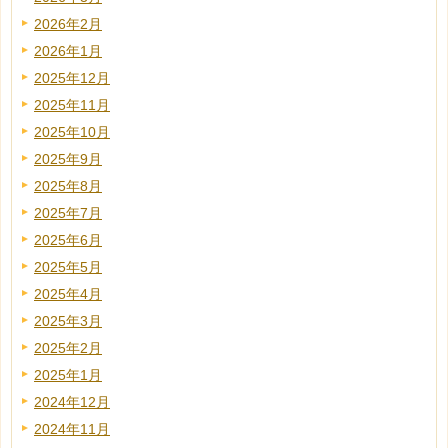
2026年2月
2026年1月
2025年12月
2025年11月
2025年10月
2025年9月
2025年8月
2025年7月
2025年6月
2025年5月
2025年4月
2025年3月
2025年2月
2025年1月
2024年12月
2024年11月