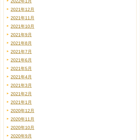
2022年1月
2021年12月
2021年11月
2021年10月
2021年9月
2021年8月
2021年7月
2021年6月
2021年5月
2021年4月
2021年3月
2021年2月
2021年1月
2020年12月
2020年11月
2020年10月
2020年9月