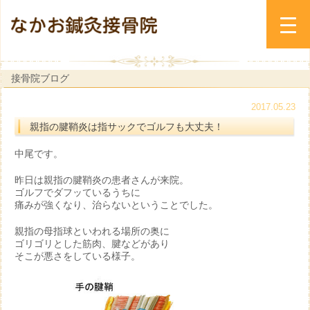
接骨院ブログ
2017.05.23
親指の腱鞘炎は指サックでゴルフも大丈夫！
中尾です。
昨日は親指の腱鞘炎の患者さんが来院。
ゴルフでダフッているうちに
痛みが強くなり、治らないということでした。
親指の母指球といわれる場所の奥に
ゴリゴリとした筋肉、腱などがあり
そこが悪さをしている様子。