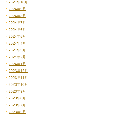
2024年10月
2024年9月
2024年8月
2024年7月
2024年6月
2024年5月
2024年4月
2024年3月
2024年2月
2024年1月
2023年12月
2023年11月
2023年10月
2023年9月
2023年8月
2023年7月
2023年6月