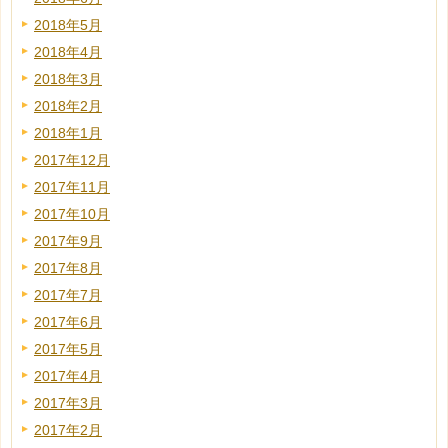
2018年5月
2018年4月
2018年3月
2018年2月
2018年1月
2017年12月
2017年11月
2017年10月
2017年9月
2017年8月
2017年7月
2017年6月
2017年5月
2017年4月
2017年3月
2017年2月