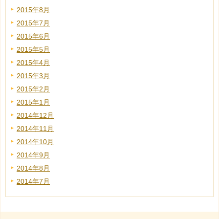
2015年8月
2015年7月
2015年6月
2015年5月
2015年4月
2015年3月
2015年2月
2015年1月
2014年12月
2014年11月
2014年10月
2014年9月
2014年8月
2014年7月