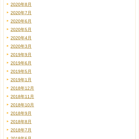
2020年8月
2020年7月
2020年6月
2020年5月
2020年4月
2020年3月
2019年9月
2019年6月
2019年5月
2019年1月
2018年12月
2018年11月
2018年10月
2018年9月
2018年8月
2018年7月
2018年6月