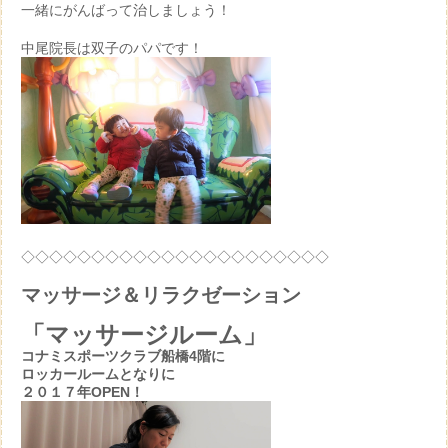
一緒にがんばって治しましょう！
中尾院長は双子のパパです！
◇◇◇◇◇◇◇◇◇◇◇◇◇◇◇◇◇◇◇◇◇◇
マッサージ＆リラクゼーション
「マッサージルーム」
コナミスポーツクラブ船橋4階に
ロッカールームとなりに
２０１７年OPEN！