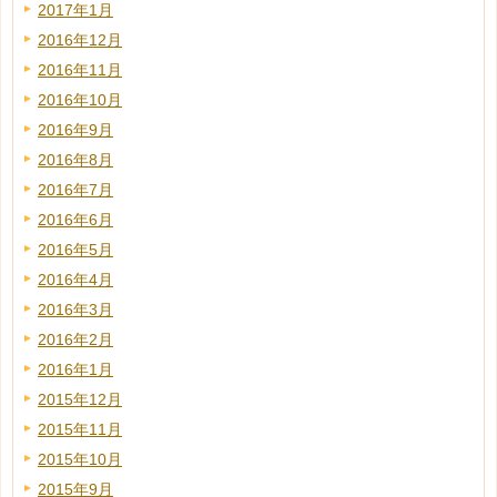
2017年1月
2016年12月
2016年11月
2016年10月
2016年9月
2016年8月
2016年7月
2016年6月
2016年5月
2016年4月
2016年3月
2016年2月
2016年1月
2015年12月
2015年11月
2015年10月
2015年9月