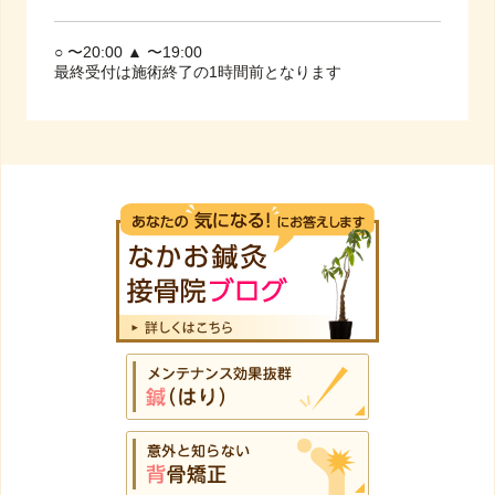
○ 〜20:00 ▲ 〜19:00
最終受付は施術終了の1時間前となります