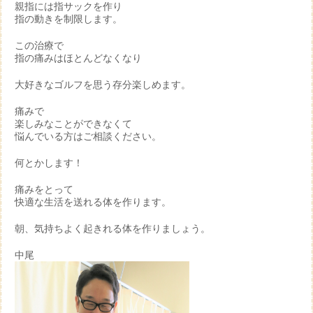
親指には指サックを作り
指の動きを制限します。
この治療で
指の痛みはほとんどなくなり
大好きなゴルフを思う存分楽しめます。
痛みで
楽しみなことができなくて
悩んでいる方はご相談ください。
何とかします！
痛みをとって
快適な生活を送れる体を作ります。
朝、気持ちよく起きれる体を作りましょう。
中尾