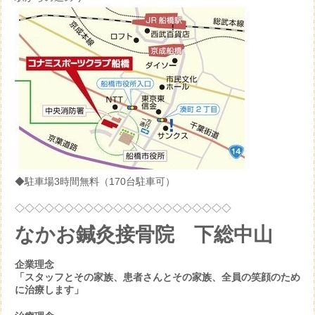
◆駐車場3時間無料（170台駐車可）
◇◇◇◇◇◇◇◇◇◇◇◇◇◇◇◇◇◇◇◇◇◇
なかお鍼灸接骨院 下総中山
企業理念
「スタッフとその家族、患者さんとその家族、全員の笑顔のため
に治療します」