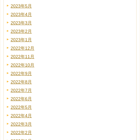
2023年5月
2023年4月
2023年3月
2023年2月
2023年1月
2022年12月
2022年11月
2022年10月
2022年9月
2022年8月
2022年7月
2022年6月
2022年5月
2022年4月
2022年3月
2022年2月