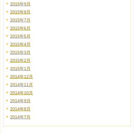
2015年9月
2015年8月
2015年7月
2015年6月
2015年5月
2015年4月
2015年3月
2015年2月
2015年1月
2014年12月
2014年11月
2014年10月
2014年9月
2014年8月
2014年7月