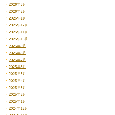
2026年3月
2026年2月
2026年1月
2025年12月
2025年11月
2025年10月
2025年9月
2025年8月
2025年7月
2025年6月
2025年5月
2025年4月
2025年3月
2025年2月
2025年1月
2024年12月