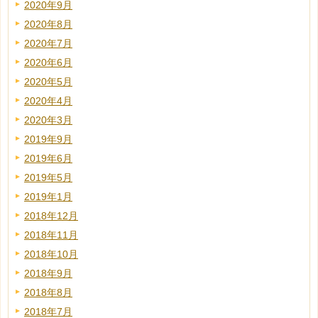
2020年9月
2020年8月
2020年7月
2020年6月
2020年5月
2020年4月
2020年3月
2019年9月
2019年6月
2019年5月
2019年1月
2018年12月
2018年11月
2018年10月
2018年9月
2018年8月
2018年7月