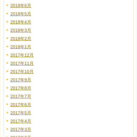
2018年6月
2018年5月
2018年4月
2018年3月
2018年2月
2018年1月
2017年12月
2017年11月
2017年10月
2017年9月
2017年8月
2017年7月
2017年6月
2017年5月
2017年4月
2017年3月