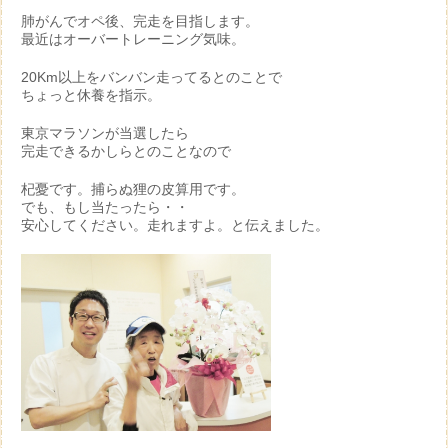
肺がんでオペ後、完走を目指します。
最近はオーバートレーニング気味。
20Km以上をバンバン走ってるとのことで
ちょっと休養を指示。
東京マラソンが当選したら
完走できるかしらとのことなので
杞憂です。捕らぬ狸の皮算用です。
でも、もし当たったら・・
安心してください。走れますよ。と伝えました。