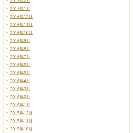
2017年2月
2017年1月
2016年12月
2016年11月
2016年10月
2016年9月
2016年8月
2016年7月
2016年6月
2016年5月
2016年4月
2016年3月
2016年2月
2016年1月
2015年12月
2015年11月
2015年10月