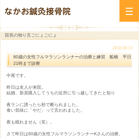
院長の独り言ごにょごにょ
2018.09.13
80歳の女性フルマラソンランナーの治療と練習 船橋 平日
21時まで診療
中尾です。
昨日は友人が来院。
結婚、新居購入してうちの近所に引っ越してきたと知り
夜ランに誘ったら秒で断られました。
食い気味に「やだ」って言われました。
夜も眠れません（笑）。
さて昨日は80歳の女性フルマラソンランナーKさんの治療。