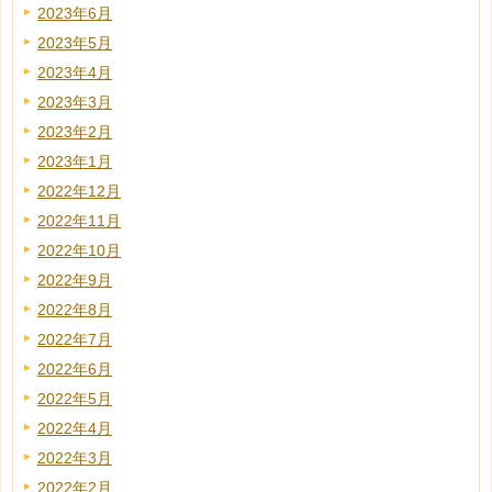
2023年6月
2023年5月
2023年4月
2023年3月
2023年2月
2023年1月
2022年12月
2022年11月
2022年10月
2022年9月
2022年8月
2022年7月
2022年6月
2022年5月
2022年4月
2022年3月
2022年2月