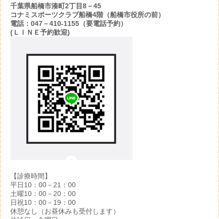
千葉県船橋市湊町2丁目8－45
コナミスポーツクラブ船橋4階（船橋市役所の前）
電話：047－410-1155（要電話予約）
(ＬＩＮＥ予約歓迎)
【診療時間】
平日10：00－21：00
土曜10：00－20：00
日祝10：00－19：00
休憩なし（お昼休みも受付します）