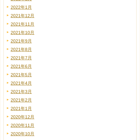
2022年1月
2021年12月
2021年11月
2021年10月
2021年9月
2021年8月
2021年7月
2021年6月
2021年5月
2021年4月
2021年3月
2021年2月
2021年1月
2020年12月
2020年11月
2020年10月