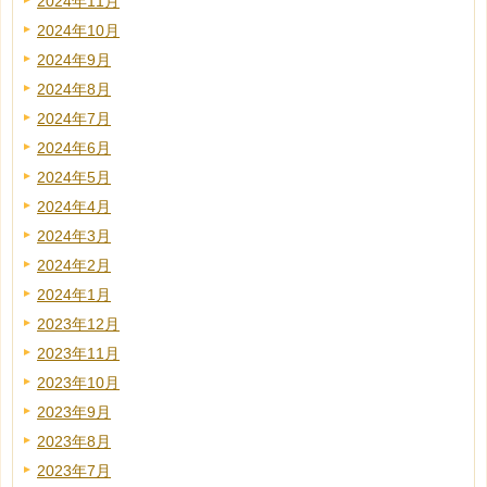
2024年11月
2024年10月
2024年9月
2024年8月
2024年7月
2024年6月
2024年5月
2024年4月
2024年3月
2024年2月
2024年1月
2023年12月
2023年11月
2023年10月
2023年9月
2023年8月
2023年7月