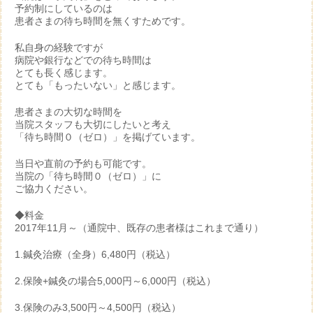
予約制にしているのは
患者さまの待ち時間を無くすためです。
私自身の経験ですが
病院や銀行などでの待ち時間は
とても長く感じます。
とても「もったいない」と感じます。
患者さまの大切な時間を
当院スタッフも大切にしたいと考え
「待ち時間０（ゼロ）」を掲げています。
当日や直前の予約も可能です。
当院の「待ち時間０（ゼロ）」に
ご協力ください。
◆料金
2017年11月～（通院中、既存の患者様はこれまで通り）
1.鍼灸治療（全身）6,480円（税込）
2.保険+鍼灸の場合5,000円～6,000円（税込）
3.保険のみ3,500円～4,500円（税込）