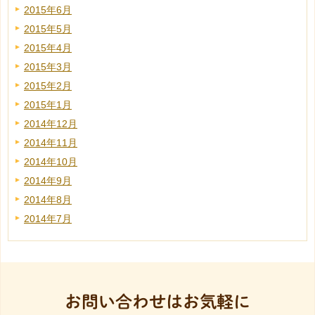
2015年6月
2015年5月
2015年4月
2015年3月
2015年2月
2015年1月
2014年12月
2014年11月
2014年10月
2014年9月
2014年8月
2014年7月
お問い合わせはお気軽に