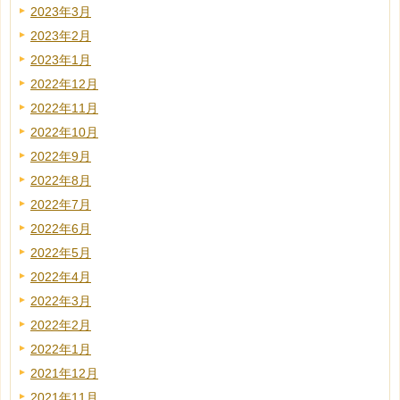
2023年3月
2023年2月
2023年1月
2022年12月
2022年11月
2022年10月
2022年9月
2022年8月
2022年7月
2022年6月
2022年5月
2022年4月
2022年3月
2022年2月
2022年1月
2021年12月
2021年11月