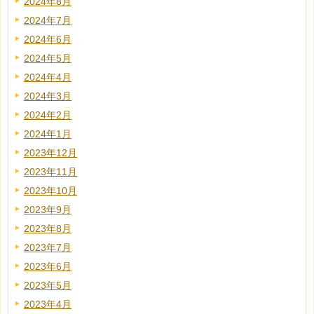
2024年8月
2024年7月
2024年6月
2024年5月
2024年4月
2024年3月
2024年2月
2024年1月
2023年12月
2023年11月
2023年10月
2023年9月
2023年8月
2023年7月
2023年6月
2023年5月
2023年4月