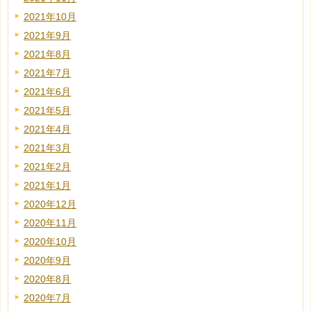
2021年10月
2021年9月
2021年8月
2021年7月
2021年6月
2021年5月
2021年4月
2021年3月
2021年2月
2021年1月
2020年12月
2020年11月
2020年10月
2020年9月
2020年8月
2020年7月