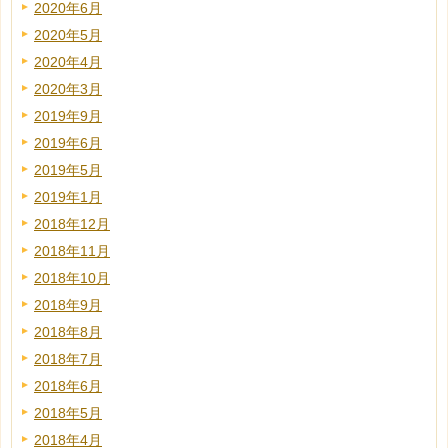
2020年6月
2020年5月
2020年4月
2020年3月
2019年9月
2019年6月
2019年5月
2019年1月
2018年12月
2018年11月
2018年10月
2018年9月
2018年8月
2018年7月
2018年6月
2018年5月
2018年4月