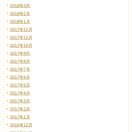
2018年3月
2018年2月
2018年1月
2017年12月
2017年11月
2017年10月
2017年9月
2017年8月
2017年7月
2017年6月
2017年5月
2017年4月
2017年3月
2017年2月
2017年1月
2016年12月