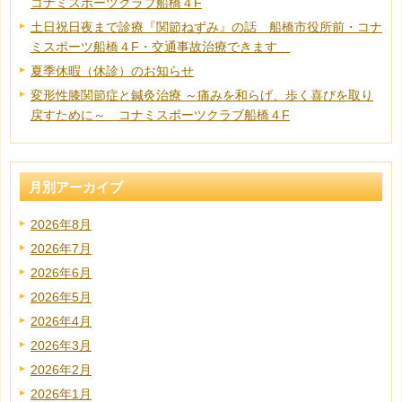
コナミスポーツクラブ船橋４F
土日祝日夜まで診療『関節ねずみ』の話 船橋市役所前・コナ
ミスポーツ船橋４F・交通事故治療できます
夏季休暇（休診）のお知らせ
変形性膝関節症と鍼灸治療 ～痛みを和らげ、歩く喜びを取り
戻すために～ コナミスポーツクラブ船橋４F
月別アーカイブ
2026年8月
2026年7月
2026年6月
2026年5月
2026年4月
2026年3月
2026年2月
2026年1月