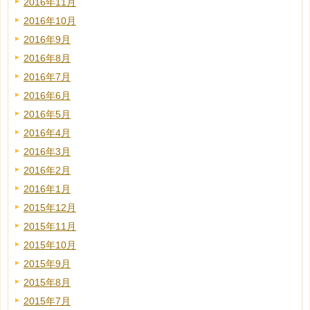
2016年11月
2016年10月
2016年9月
2016年8月
2016年7月
2016年6月
2016年5月
2016年4月
2016年3月
2016年2月
2016年1月
2015年12月
2015年11月
2015年10月
2015年9月
2015年8月
2015年7月