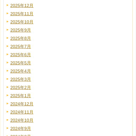
2025年12月
2025年11月
2025年10月
2025年9月
2025年8月
2025年7月
2025年6月
2025年5月
2025年4月
2025年3月
2025年2月
2025年1月
2024年12月
2024年11月
2024年10月
2024年9月