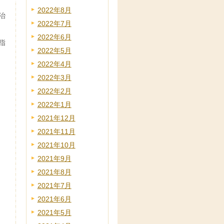
2022年8月
治
2022年7月
2022年6月
指
2022年5月
2022年4月
2022年3月
2022年2月
2022年1月
2021年12月
2021年11月
2021年10月
2021年9月
2021年8月
2021年7月
2021年6月
2021年5月