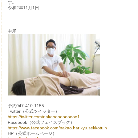
す。
令和2年11月1日
中尾
予約047-410-1155
Twitter（公式ツイッター）
https://twitter.com/nakaoooooooooo1
Facebook（公式フェイスブック）
https://www.facebook.com/nakao.harikyu.sekkotuin
HP（公式ホームページ）