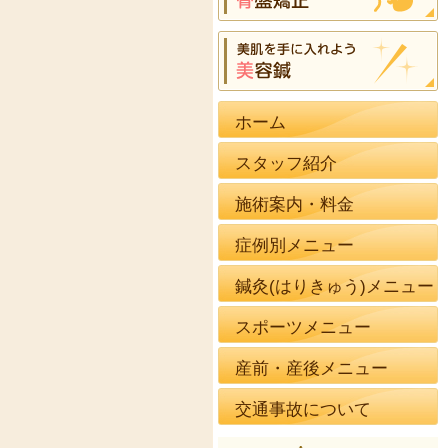
ホーム
スタッフ紹介
施術案内・料金
症例別メニュー
鍼灸(はりきゅう)メニュー
スポーツメニュー
産前・産後メニュー
交通事故について