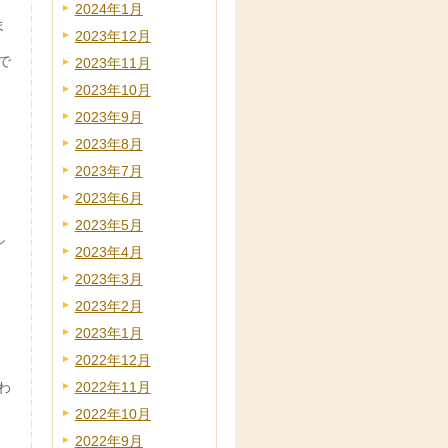
2024年1月
ま
2023年12月
で
2023年11月
2023年10月
2023年9月
2023年8月
2023年7月
2023年6月
2023年5月
シ
2023年4月
2023年3月
2023年2月
2023年1月
2022年12月
わ
2022年11月
2022年10月
2022年9月