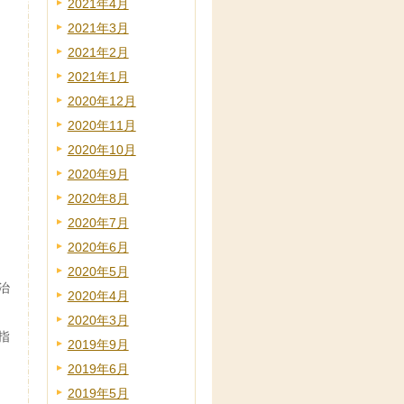
2021年4月
2021年3月
2021年2月
2021年1月
2020年12月
2020年11月
2020年10月
2020年9月
2020年8月
2020年7月
2020年6月
2020年5月
治
2020年4月
2020年3月
指
2019年9月
2019年6月
2019年5月