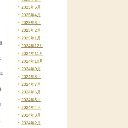
2025年5月
2025年4月
2025年3月
2025年2月
2025年1月
越
2024年12月
2024年11月
ま
2024年10月
2024年9月
場
2024年8月
2024年7月
経
2024年6月
2024年5月
ま
2024年4月
2024年3月
く
2024年2月