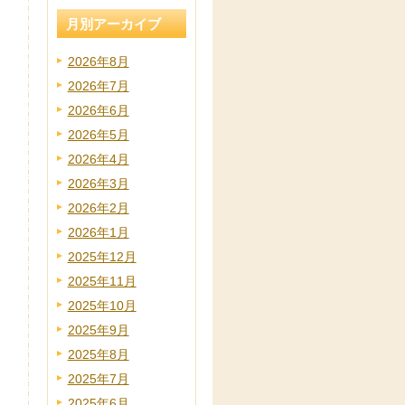
月別アーカイブ
2026年8月
2026年7月
2026年6月
2026年5月
2026年4月
2026年3月
2026年2月
2026年1月
2025年12月
2025年11月
2025年10月
2025年9月
2025年8月
2025年7月
2025年6月