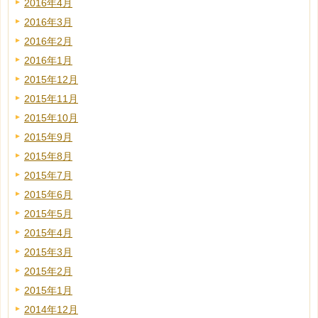
2016年4月
2016年3月
2016年2月
2016年1月
2015年12月
2015年11月
2015年10月
2015年9月
2015年8月
2015年7月
2015年6月
2015年5月
2015年4月
2015年3月
2015年2月
2015年1月
2014年12月