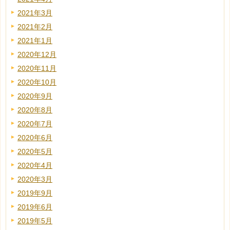
2021年3月
2021年2月
2021年1月
2020年12月
2020年11月
2020年10月
2020年9月
2020年8月
2020年7月
2020年6月
2020年5月
2020年4月
2020年3月
2019年9月
2019年6月
2019年5月