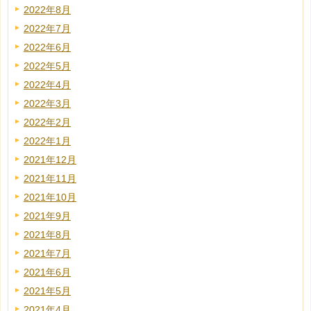
2022年8月
2022年7月
2022年6月
2022年5月
2022年4月
2022年3月
2022年2月
2022年1月
2021年12月
2021年11月
2021年10月
2021年9月
2021年8月
2021年7月
2021年6月
2021年5月
2021年4月