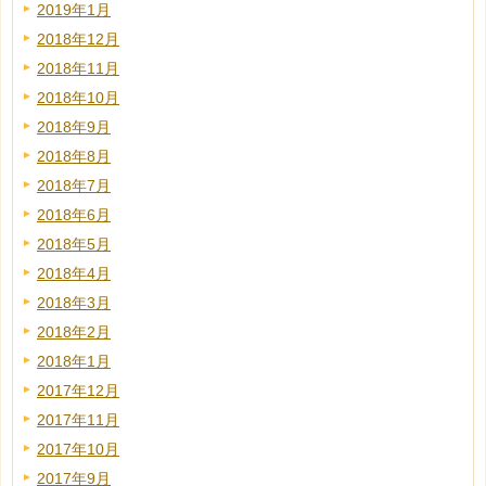
2019年1月
2018年12月
2018年11月
2018年10月
2018年9月
2018年8月
2018年7月
2018年6月
2018年5月
2018年4月
2018年3月
2018年2月
2018年1月
2017年12月
2017年11月
2017年10月
2017年9月