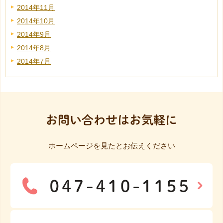
2014年11月
2014年10月
2014年9月
2014年8月
2014年7月
お問い合わせはお気軽に
ホームページを見たとお伝えください