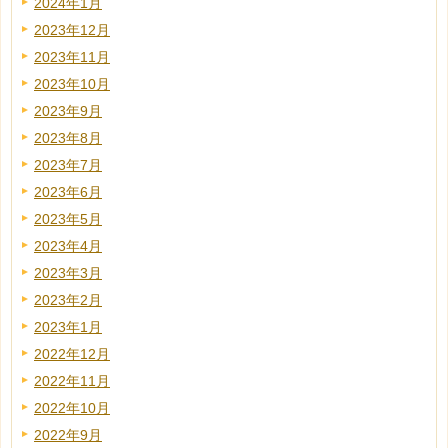
2024年1月
2023年12月
2023年11月
2023年10月
2023年9月
2023年8月
2023年7月
2023年6月
2023年5月
2023年4月
2023年3月
2023年2月
2023年1月
2022年12月
2022年11月
2022年10月
2022年9月