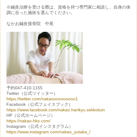
※鍼灸治療を受ける際は、資格を持つ専門家に相談し、自身の体
調に合った施術を選んでください。
なかお鍼灸接骨院 中尾
予約047-410-1155
Twitter（公式ツイッター）
https://twitter.com/nakaoooooooooo1
Facebook（公式フェイスブック）
https://www.facebook.com/nakao.harikyu.sekkotuin
HP（公式ホームページ）
https://nakao-hks.com/
Instagram（公式インスタグラム）
https://www.instagram.com/nakao_yutaka_/