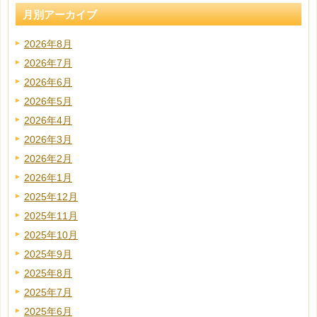
月別アーカイブ
2026年8月
2026年7月
2026年6月
2026年5月
2026年4月
2026年3月
2026年2月
2026年1月
2025年12月
2025年11月
2025年10月
2025年9月
2025年8月
2025年7月
2025年6月