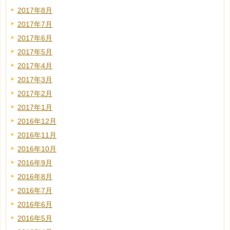
2017年8月
2017年7月
2017年6月
2017年5月
2017年4月
2017年3月
2017年2月
2017年1月
2016年12月
2016年11月
2016年10月
2016年9月
2016年8月
2016年7月
2016年6月
2016年5月