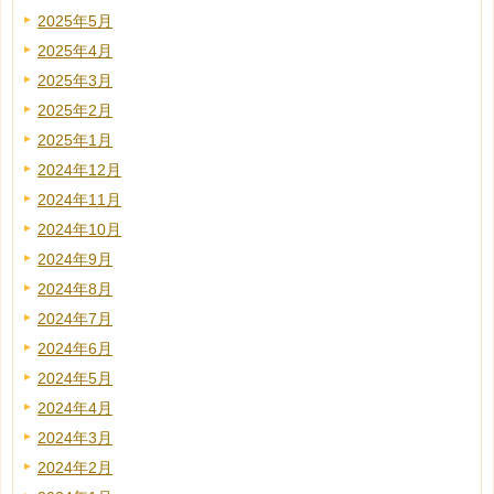
2025年5月
2025年4月
2025年3月
2025年2月
2025年1月
2024年12月
2024年11月
2024年10月
2024年9月
2024年8月
2024年7月
2024年6月
2024年5月
2024年4月
2024年3月
2024年2月