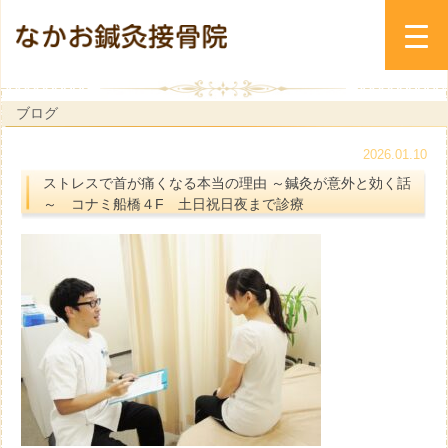
ブログ
2026.01.10
ストレスで首が痛くなる本当の理由 ～鍼灸が意外と効く話
～ コナミ船橋４F 土日祝日夜まで診療