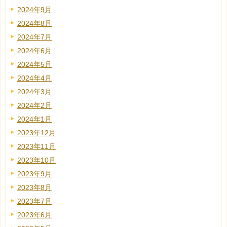
2024年9月
2024年8月
2024年7月
2024年6月
2024年5月
2024年4月
2024年3月
2024年2月
2024年1月
2023年12月
2023年11月
2023年10月
2023年9月
2023年8月
2023年7月
2023年6月