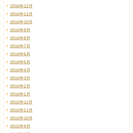
2016年12月
2016年11月
2016年10月
2016年9月
2016年8月
2016年7月
2016年6月
2016年5月
2016年4月
2016年3月
2016年2月
2016年1月
2015年12月
2015年11月
2015年10月
2015年9月