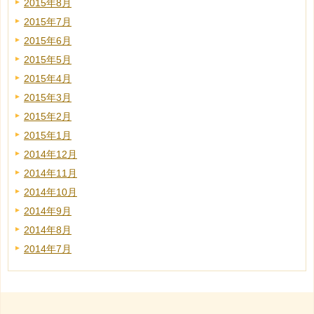
2015年8月
2015年7月
2015年6月
2015年5月
2015年4月
2015年3月
2015年2月
2015年1月
2014年12月
2014年11月
2014年10月
2014年9月
2014年8月
2014年7月