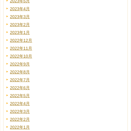
2023年5月
2023年4月
2023年3月
2023年2月
2023年1月
2022年12月
2022年11月
2022年10月
2022年9月
2022年8月
2022年7月
2022年6月
2022年5月
2022年4月
2022年3月
2022年2月
2022年1月