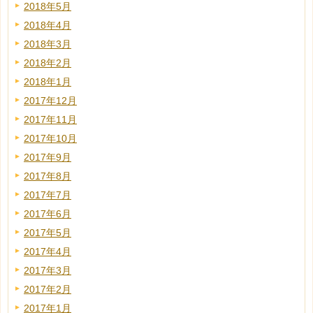
2018年5月
2018年4月
2018年3月
2018年2月
2018年1月
2017年12月
2017年11月
2017年10月
2017年9月
2017年8月
2017年7月
2017年6月
2017年5月
2017年4月
2017年3月
2017年2月
2017年1月