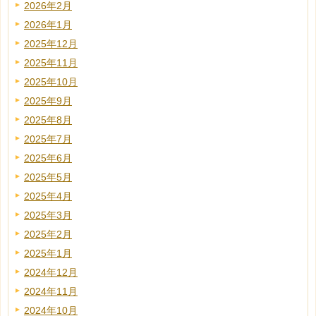
2026年2月
2026年1月
2025年12月
2025年11月
2025年10月
2025年9月
2025年8月
2025年7月
2025年6月
2025年5月
2025年4月
2025年3月
2025年2月
2025年1月
2024年12月
2024年11月
2024年10月