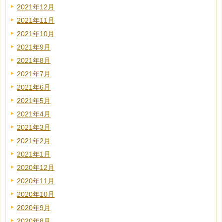
2021年12月
2021年11月
2021年10月
2021年9月
2021年8月
2021年7月
2021年6月
2021年5月
2021年4月
2021年3月
2021年2月
2021年1月
2020年12月
2020年11月
2020年10月
2020年9月
2020年8月