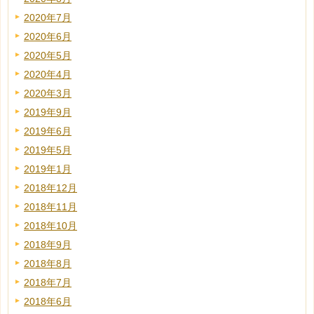
2020年7月
2020年6月
2020年5月
2020年4月
2020年3月
2019年9月
2019年6月
2019年5月
2019年1月
2018年12月
2018年11月
2018年10月
2018年9月
2018年8月
2018年7月
2018年6月