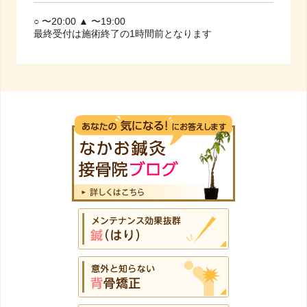
○ 〜20:00 ▲ 〜19:00
最終受付は施術終了の1時間前となります