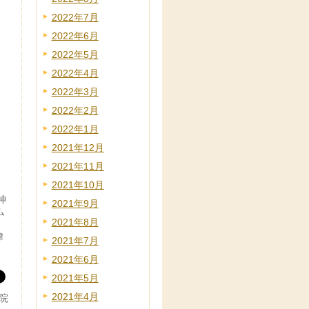
2022年7月
2022年6月
2022年5月
2022年4月
2022年3月
2022年2月
2022年1月
2021年12月
2021年11月
2021年10月
神
2021年9月
ム
2021年8月
律
2021年7月
2021年6月
2021年5月
2021年4月
院