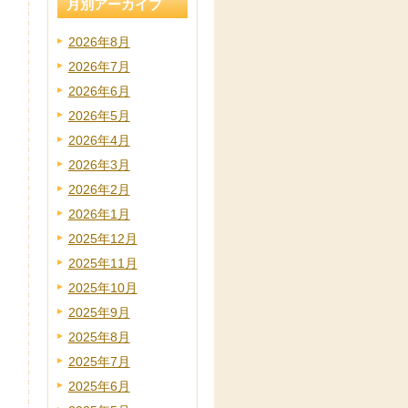
月別アーカイブ
2026年8月
2026年7月
2026年6月
2026年5月
2026年4月
2026年3月
2026年2月
2026年1月
2025年12月
2025年11月
2025年10月
2025年9月
2025年8月
2025年7月
2025年6月