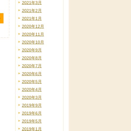
2021年3月
2021年2月
2021年1月
2020年12月
2020年11月
2020年10月
2020年9月
2020年8月
2020年7月
2020年6月
2020年5月
2020年4月
2020年3月
2019年9月
2019年6月
2019年5月
2019年1月