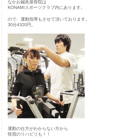
なかお鍼灸接骨院は
KONAMIスポーツクラブ内にあります。
ので、運動指導もさせて頂いております。
30分4320円。
運動の仕方がわからない方から
怪我のリハビリも！！