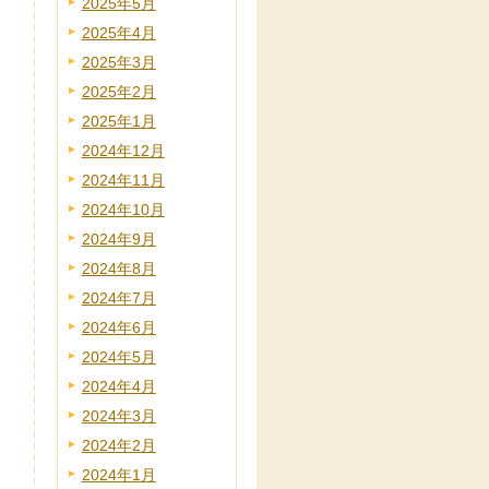
2025年5月
2025年4月
2025年3月
2025年2月
2025年1月
2024年12月
2024年11月
2024年10月
2024年9月
2024年8月
2024年7月
2024年6月
2024年5月
2024年4月
2024年3月
2024年2月
2024年1月