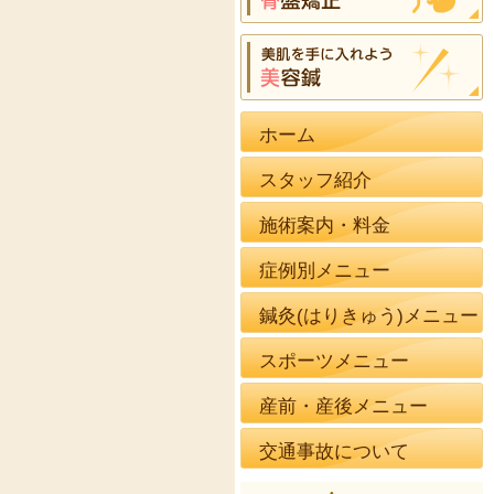
ホーム
スタッフ紹介
施術案内・料金
症例別メニュー
鍼灸(はりきゅう)メニュー
スポーツメニュー
産前・産後メニュー
交通事故について