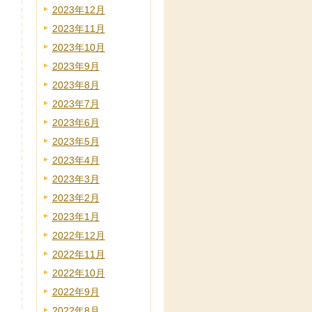
2023年12月
2023年11月
2023年10月
2023年9月
2023年8月
2023年7月
2023年6月
2023年5月
2023年4月
2023年3月
2023年2月
2023年1月
2022年12月
2022年11月
2022年10月
2022年9月
2022年8月