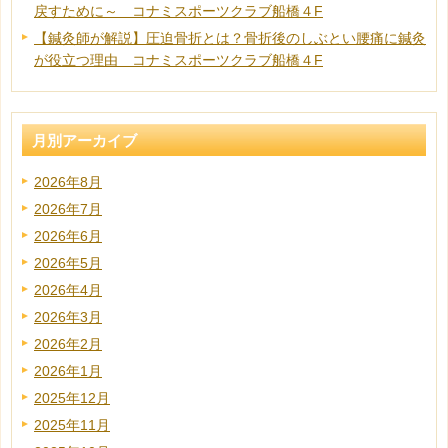
戻すために～ コナミスポーツクラブ船橋４F
【鍼灸師が解説】圧迫骨折とは？骨折後のしぶとい腰痛に鍼灸
が役立つ理由 コナミスポーツクラブ船橋４F
月別アーカイブ
2026年8月
2026年7月
2026年6月
2026年5月
2026年4月
2026年3月
2026年2月
2026年1月
2025年12月
2025年11月