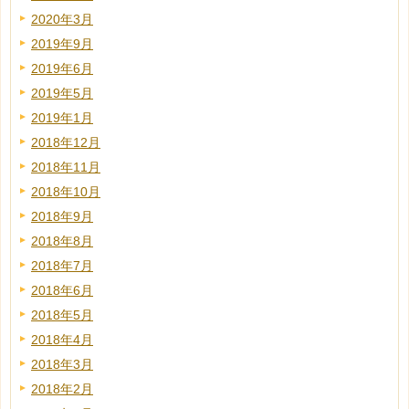
2020年3月
2019年9月
2019年6月
2019年5月
2019年1月
2018年12月
2018年11月
2018年10月
2018年9月
2018年8月
2018年7月
2018年6月
2018年5月
2018年4月
2018年3月
2018年2月