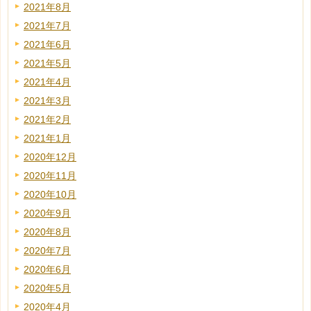
2021年8月
2021年7月
2021年6月
2021年5月
2021年4月
2021年3月
2021年2月
2021年1月
2020年12月
2020年11月
2020年10月
2020年9月
2020年8月
2020年7月
2020年6月
2020年5月
2020年4月