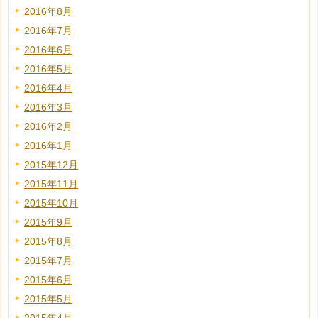
2016年8月
2016年7月
2016年6月
2016年5月
2016年4月
2016年3月
2016年2月
2016年1月
2015年12月
2015年11月
2015年10月
2015年9月
2015年8月
2015年7月
2015年6月
2015年5月