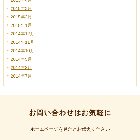
2015年4月
2015年3月
2015年2月
2015年1月
2014年12月
2014年11月
2014年10月
2014年9月
2014年8月
2014年7月
お問い合わせはお気軽に
ホームページを見たとお伝えください