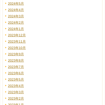
2024年5月
2024年4月
2024年3月
2024年2月
2024年1月
2023年12月
2023年11月
2023年10月
2023年9月
2023年8月
2023年7月
2023年6月
2023年5月
2023年4月
2023年3月
2023年2月
2023年1月