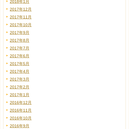
2018年1月
2017年12月
2017年11月
2017年10月
2017年9月
2017年8月
2017年7月
2017年6月
2017年5月
2017年4月
2017年3月
2017年2月
2017年1月
2016年12月
2016年11月
2016年10月
2016年9月