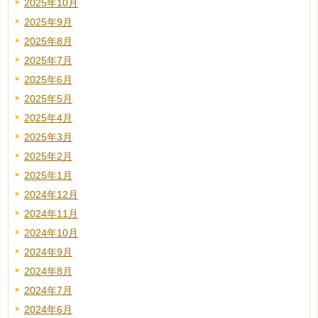
2025年10月
2025年9月
2025年8月
2025年7月
2025年6月
2025年5月
2025年4月
2025年3月
2025年2月
2025年1月
2024年12月
2024年11月
2024年10月
2024年9月
2024年8月
2024年7月
2024年6月