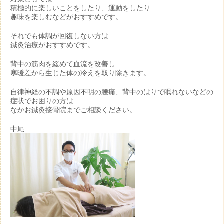
積極的に楽しいことをしたり、運動をしたり
趣味を楽しむなどがおすすめです。
それでも体調が回復しない方は
鍼灸治療がおすすめです。
背中の筋肉を緩めて血流を改善し
寒暖差から生じた体の冷えを取り除きます。
自律神経の不調や原因不明の腰痛、背中のはりで眠れないなどの
症状でお困りの方は
なかお鍼灸接骨院までご相談ください。
中尾