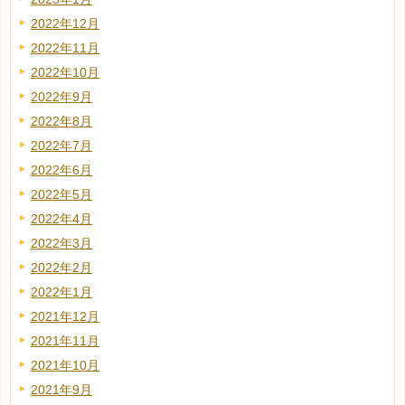
2022年12月
2022年11月
2022年10月
2022年9月
2022年8月
2022年7月
2022年6月
2022年5月
2022年4月
2022年3月
2022年2月
2022年1月
2021年12月
2021年11月
2021年10月
2021年9月